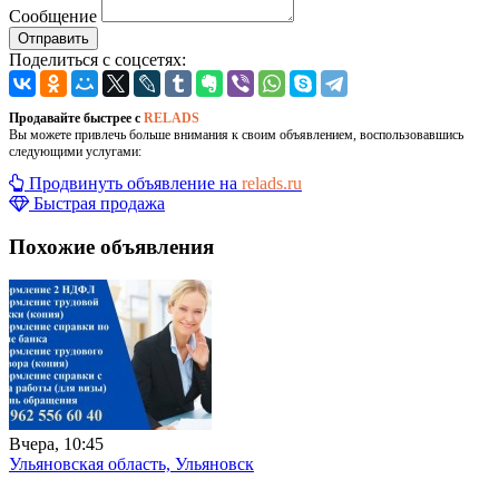
Сообщение
Отправить
Поделиться с соцсетях:
Продавайте быстрее с
RELADS
Вы можете привлечь больше внимания к своим объявлением, воспользовавшись
следующими услугами:
Продвинуть объявление на
relads.ru
Быстрая продажа
Похожие объявления
Вчера, 10:45
Ульяновская область, Ульяновск