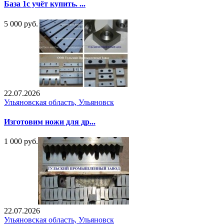
База 1с учёт купить. ...
5 000 руб.
22.07.2026
Ульяновская область, Ульяновск
Изготовим ножи для др...
1 000 руб.
22.07.2026
Ульяновская область, Ульяновск