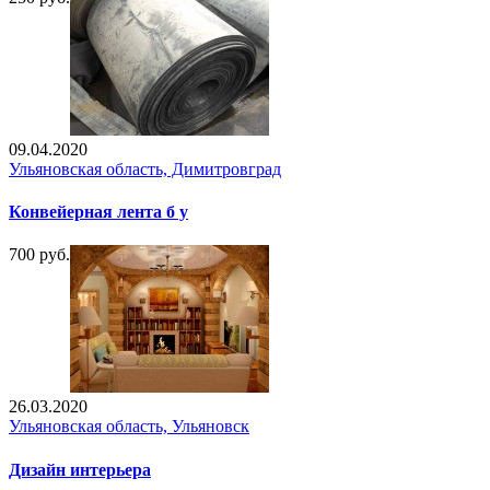
09.04.2020
Ульяновская область, Димитровград
Конвейерная лента б у
700 руб.
26.03.2020
Ульяновская область, Ульяновск
Дизайн интерьера