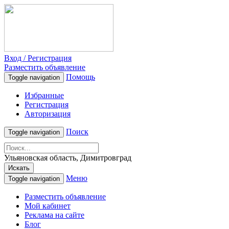
Вход / Регистрация
Разместить объявление
Помощь
Toggle navigation
Избранные
Регистрация
Авторизация
Поиск
Toggle navigation
Ульяновская область, Димитровград
Искать
Меню
Toggle navigation
Разместить объявление
Мой кабинет
Реклама на сайте
Блог