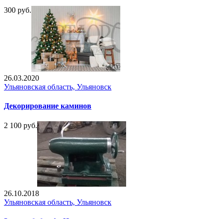
300 руб.
26.03.2020
Ульяновская область, Ульяновск
Декорирование каминов
2 100 руб.
26.10.2018
Ульяновская область, Ульяновск