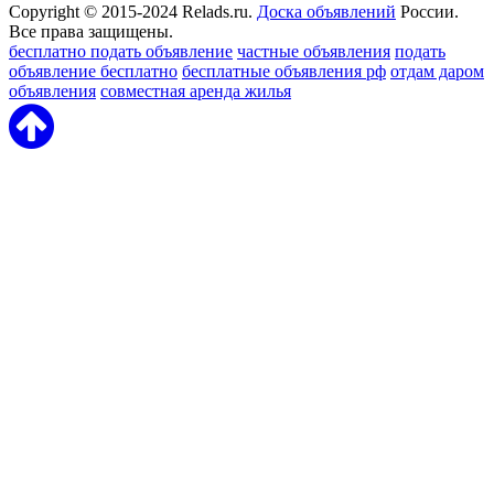
Copyright © 2015-2024 Relads.ru.
Доска объявлений
России.
Все права защищены.
бесплатно подать объявление
частные объявления
подать
объявление бесплатно
бесплатные объявления рф
отдам даром
объявления
совместная аренда жилья