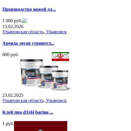
Производство ножей дл...
1 000 руб.
13.02.2026
Ульяновская область, Ульяновск
Аренда лесов строител...
600 руб.
23.02.2025
Ульяновская область, Ульяновск
Клей пва d3/d4 barma ...
1 руб.