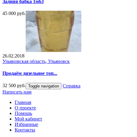
Задняя бабка 1м63
45 000 руб.
26.02.2018
Ульяновская область, Ульяновск
Продаём дизельное топ...
32 500 руб.
Справка
Toggle navigation
Написать нам
Главная
О проекте
Помощь
Мой кабинет
Избранные
Контакты