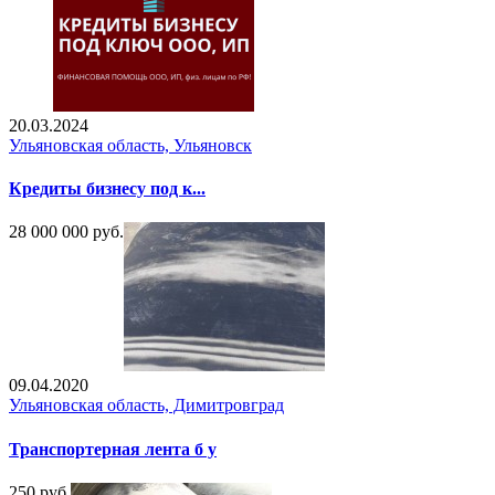
20.03.2024
Ульяновская область, Ульяновск
Кредиты бизнесу под к...
28 000 000 руб.
09.04.2020
Ульяновская область, Димитровград
Транспортерная лента б у
250 руб.