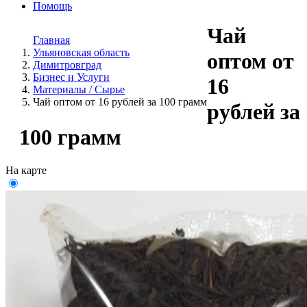
Помощь
Чай
Главная
Ульяновская область
оптом от
Димитровград
Бизнес и Услуги
16
Материалы / Сырье
Чай оптом от 16 рублей за 100 грамм
рублей за
100 грамм
На карте