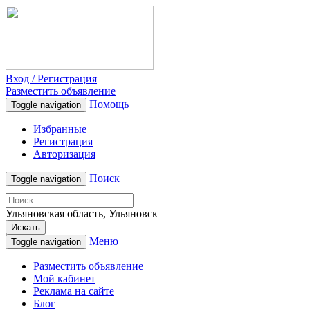
Вход / Регистрация
Разместить объявление
Помощь
Toggle navigation
Избранные
Регистрация
Авторизация
Поиск
Toggle navigation
Ульяновская область, Ульяновск
Искать
Меню
Toggle navigation
Разместить объявление
Мой кабинет
Реклама на сайте
Блог