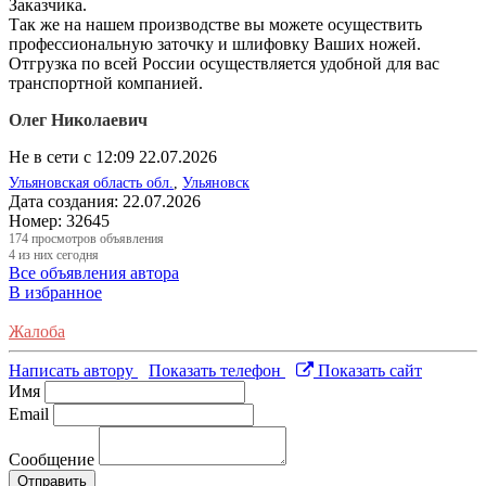
Заказчика.
Так же на нашем производстве вы можете осуществить
профессиональную заточку и шлифовку Ваших ножей.
Отгрузка по всей России осуществляется удобной для вас
транспортной компанией.
Олег Николаевич
Не в сети с 12:09 22.07.2026
Ульяновская область обл.
,
Ульяновск
Дата создания:
22.07.2026
Номер:
32645
174
просмотров объявления
4
из них сегодня
Все объявления автора
В избранное
Жалоба
Написать автору
Показать телефон
Показать сайт
Имя
Email
Сообщение
Отправить