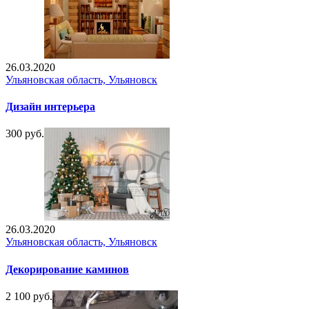
26.03.2020
Ульяновская область, Ульяновск
Дизайн интерьера
300 руб.
26.03.2020
Ульяновская область, Ульяновск
Декорирование каминов
2 100 руб.