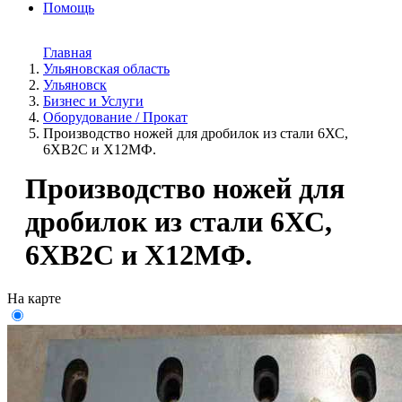
Помощь
Главная
Ульяновская область
Ульяновск
Бизнес и Услуги
Оборудование / Прокат
Производство ножей для дробилок из стали 6ХС,
6ХВ2С и Х12МФ.
Производство ножей для
дробилок из стали 6ХС,
6ХВ2С и Х12МФ.
На карте