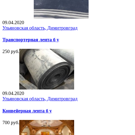
09.04.2020
Ульяновская область, Димитровград
Транспортерная лента б у
250 руб.
09.04.2020
Ульяновская область, Димитровград
Конвейерная лента б у
700 руб.