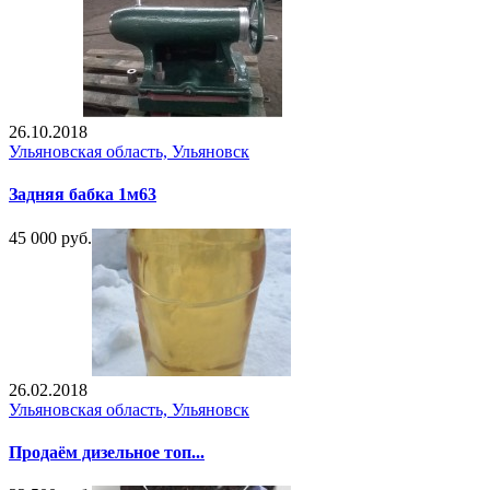
26.10.2018
Ульяновская область, Ульяновск
Задняя бабка 1м63
45 000 руб.
26.02.2018
Ульяновская область, Ульяновск
Продаём дизельное топ...