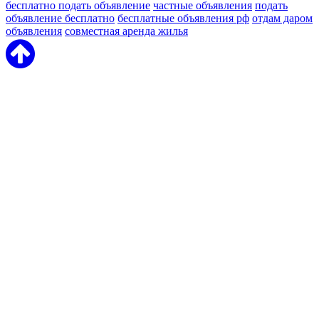
бесплатно подать объявление
частные объявления
подать
объявление бесплатно
бесплатные объявления рф
отдам даром
объявления
совместная аренда жилья