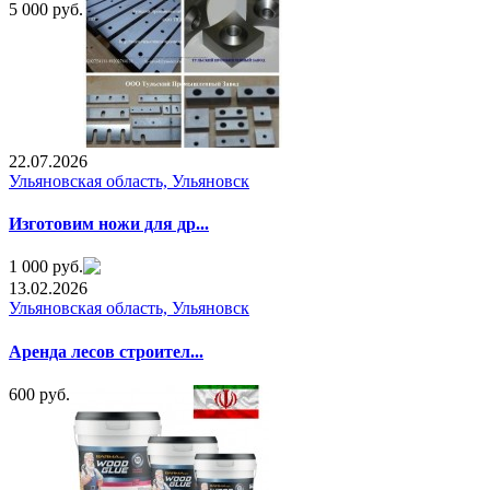
5 000 руб.
22.07.2026
Ульяновская область, Ульяновск
Изготовим ножи для др...
1 000 руб.
13.02.2026
Ульяновская область, Ульяновск
Аренда лесов строител...
600 руб.