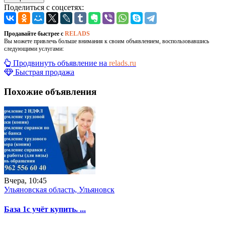
Поделиться с соцсетях:
Продавайте быстрее с
RELADS
Вы можете привлечь больше внимания к своим объявлением, воспользовавшись
следующими услугами:
Продвинуть объявление на
relads.ru
Быстрая продажа
Похожие объявления
Вчера, 10:45
Ульяновская область, Ульяновск
База 1с учёт купить. ...