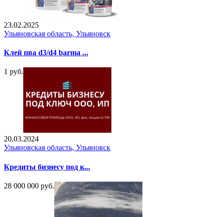
23.02.2025
Ульяновская область, Ульяновск
Клей пва d3/d4 barma ...
1 руб.
20.03.2024
Ульяновская область, Ульяновск
Кредиты бизнесу под к...
28 000 000 руб.