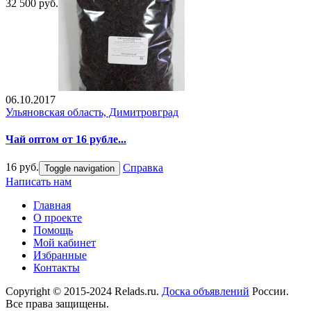
32 500 руб.
06.10.2017
Ульяновская область, Димитровград
Чай оптом от 16 рубле...
16 руб.
Справка
Toggle navigation
Написать нам
Главная
О проекте
Помощь
Мой кабинет
Избранные
Контакты
Copyright © 2015-2024 Relads.ru.
Доска объявлений
России.
Все права защищены.