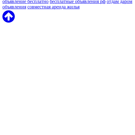
объявление бесплатно
бесплатные объявления рф
отдам даром
объявления
совместная аренда жилья