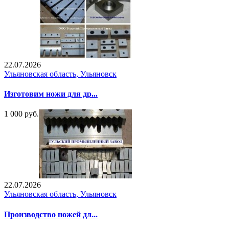
22.07.2026
Ульяновская область, Ульяновск
Изготовим ножи для др...
1 000 руб.
22.07.2026
Ульяновская область, Ульяновск
Производство ножей дл...