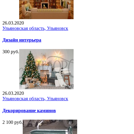
26.03.2020
Ульяновская область, Ульяновск
Дизайн интерьера
300 руб.
26.03.2020
Ульяновская область, Ульяновск
Декорирование каминов
2 100 руб.