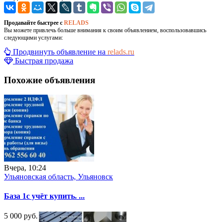
Продавайте быстрее с
RELADS
Вы можете привлечь больше внимания к своим объявлением, воспользовавшись
следующими услугами:
Продвинуть объявление на
relads.ru
Быстрая продажа
Похожие объявления
Вчера, 10:24
Ульяновская область, Ульяновск
База 1с учёт купить. ...
5 000 руб.