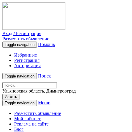
Вход / Регистрация
Разместить объявление
Помощь
Toggle navigation
Избранные
Регистрация
Авторизация
Поиск
Toggle navigation
Ульяновская область, Димитровград
Искать
Меню
Toggle navigation
Разместить объявление
Мой кабинет
Реклама на сайте
Блог