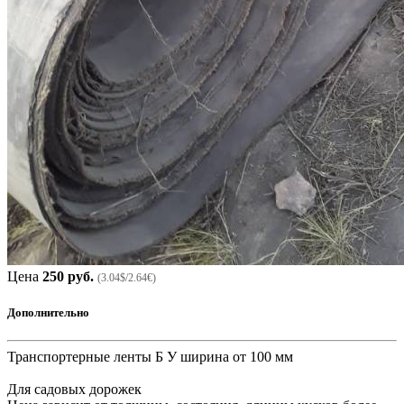
Цена
250 руб.
(3.04$/2.64€)
Дополнительно
Транспортерные ленты Б У ширина от 100 мм
Для садовых дорожек