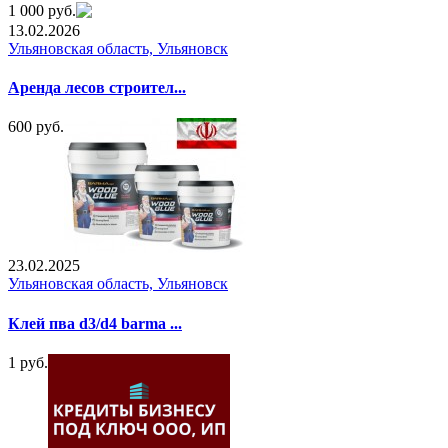
1 000 руб.
13.02.2026
Ульяновская область, Ульяновск
Аренда лесов строител...
600 руб.
23.02.2025
Ульяновская область, Ульяновск
Клей пва d3/d4 barma ...
1 руб.