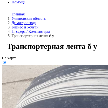
Помощь
Главная
Ульяновская область
Димитровград
Бизнес и Услуги
IT сфера / Компьютеры
Транспортерная лента б у
Транспортерная лента б у
На карте