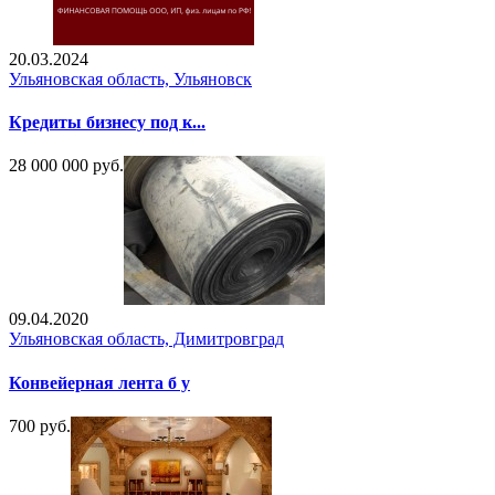
20.03.2024
Ульяновская область, Ульяновск
Кредиты бизнесу под к...
28 000 000 руб.
09.04.2020
Ульяновская область, Димитровград
Конвейерная лента б у
700 руб.