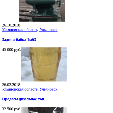
26.10.2018
Ульяновская область, Ульяновск
Задняя бабка 1м63
45 000 руб.
26.02.2018
Ульяновская область, Ульяновск
Продаём дизельное топ...
32 500 руб.