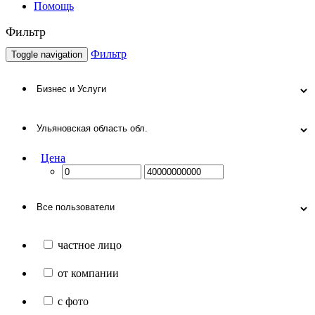
Помощь
Фильтр
Фильтр
Toggle navigation
Цена
частное лицо
от компании
с фото