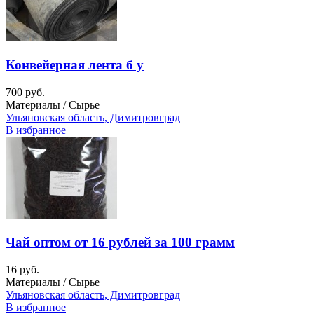
Конвейерная лента б у
700 руб.
Материалы / Сырье
Ульяновская область, Димитровград
В избранное
Чай оптом от 16 рублей за 100 грамм
16 руб.
Материалы / Сырье
Ульяновская область, Димитровград
В избранное