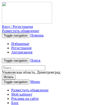
Вход / Регистрация
Разместить объявление
Помощь
Toggle navigation
Избранные
Регистрация
Авторизация
Поиск
Toggle navigation
Ульяновская область, Димитровград
Искать
Меню
Toggle navigation
Разместить объявление
Мой кабинет
Реклама на сайте
Блог