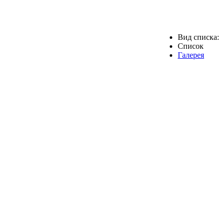
Вид списка:
Список
Галерея