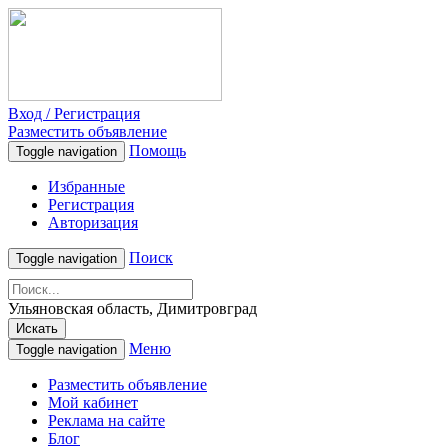
Вход / Регистрация
Разместить объявление
Помощь
Toggle navigation
Избранные
Регистрация
Авторизация
Поиск
Toggle navigation
Ульяновская область, Димитровград
Искать
Меню
Toggle navigation
Разместить объявление
Мой кабинет
Реклама на сайте
Блог