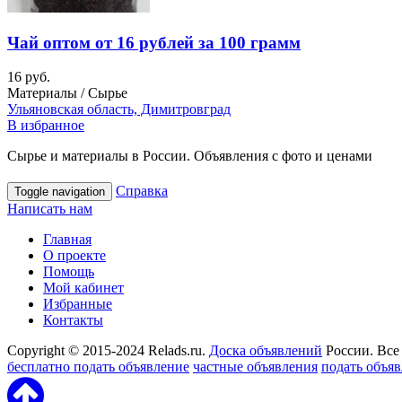
Чай оптом от 16 рублей за 100 грамм
16 руб.
Материалы / Сырье
Ульяновская область, Димитровград
В избранное
Сырье и материалы в России. Объявления с фото и ценами
Справка
Toggle navigation
Написать нам
Главная
О проекте
Помощь
Мой кабинет
Избранные
Контакты
Copyright © 2015-2024 Relads.ru.
Доска объявлений
России. Все
бесплатно подать объявление
частные объявления
подать объя