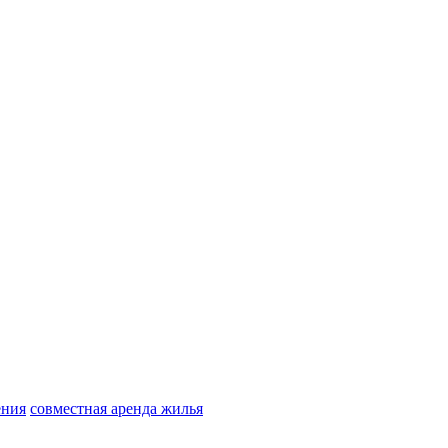
ения
совместная аренда жилья