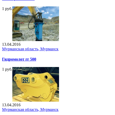
1 руб.
13.04.2016
Мурманская область, Мурманск
Гидромолот rr 500
1 руб.
13.04.2016
Мурманская область, Мурманск