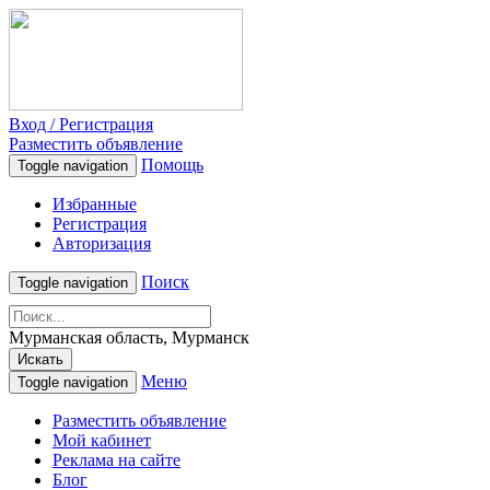
Вход / Регистрация
Разместить объявление
Помощь
Toggle navigation
Избранные
Регистрация
Авторизация
Поиск
Toggle navigation
Мурманская область, Мурманск
Искать
Меню
Toggle navigation
Разместить объявление
Мой кабинет
Реклама на сайте
Блог