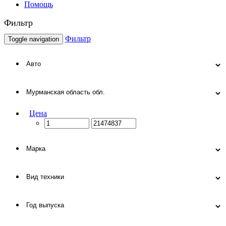
Помощь
Фильтр
Фильтр
Toggle navigation
Цена