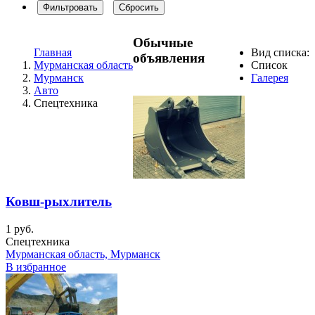
Фильтровать
Сбросить
Обычные
Главная
Вид списка:
объявления
Мурманская область
Список
Мурманск
Галерея
Авто
Спецтехника
Ковш-рыхлитель
1 руб.
Спецтехника
Мурманская область, Мурманск
В избранное