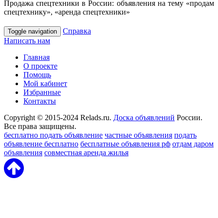
Продажа спецтехники в России: объявления на тему «продам
спецтехнику», «аренда спецтехники»
Справка
Toggle navigation
Написать нам
Главная
О проекте
Помощь
Мой кабинет
Избранные
Контакты
Copyright © 2015-2024 Relads.ru.
Доска объявлений
России.
Все права защищены.
бесплатно подать объявление
частные объявления
подать
объявление бесплатно
бесплатные объявления рф
отдам даром
объявления
совместная аренда жилья