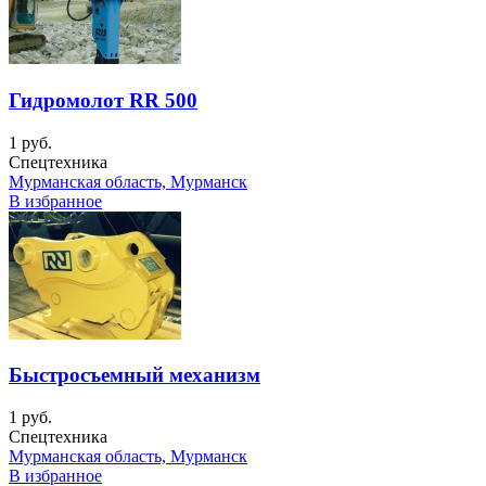
Гидромолот RR 500
1 руб.
Спецтехника
Мурманская область, Мурманск
В избранное
Быстросъемный механизм
1 руб.
Спецтехника
Мурманская область, Мурманск
В избранное