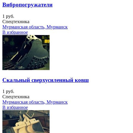
Вибропогружатели
1 руб.
Спецтехника
Мурманская область, Мурманск
В избранное
Скальный сверхусиленный ковш
1 руб.
Спецтехника
Мурманская область, Мурманск
В избранное