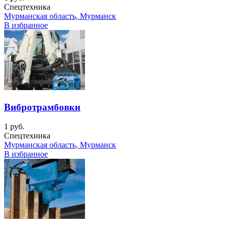
Спецтехника
Мурманская область, Мурманск
В избранное
Вибротрамбовки
1 руб.
Спецтехника
Мурманская область, Мурманск
В избранное