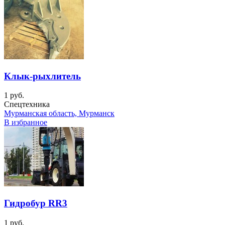
Клык-рыхлитель
1 руб.
Спецтехника
Мурманская область, Мурманск
В избранное
Гидробур RR3
1 руб.