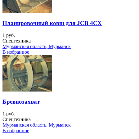
Планировочный ковш для JCB 4CX
1 руб.
Спецтехника
Мурманская область, Мурманск
В избранное
Бревнозахват
1 руб.
Спецтехника
Мурманская область, Мурманск
В избранное