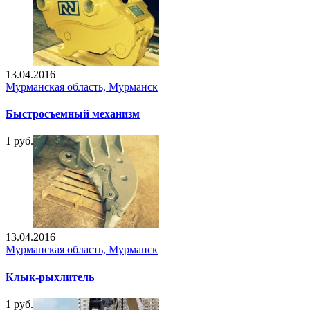
13.04.2016
Мурманская область, Мурманск
Быстросъемный механизм
1 руб.
13.04.2016
Мурманская область, Мурманск
Клык-рыхлитель
1 руб.