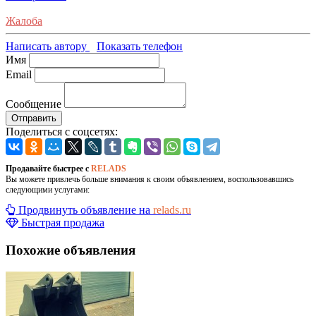
Жалоба
Написать автору
Показать телефон
Имя
Email
Сообщение
Отправить
Поделиться с соцсетях:
Продавайте быстрее с
RELADS
Вы можете привлечь больше внимания к своим объявлением, воспользовавшись
следующими услугами:
Продвинуть объявление на
relads.ru
Быстрая продажа
Похожие объявления