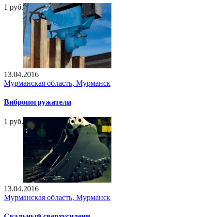
1 руб.
13.04.2016
Мурманская область, Мурманск
Вибропогружатели
1 руб.
13.04.2016
Мурманская область, Мурманск
Скальный сверхусиленн...