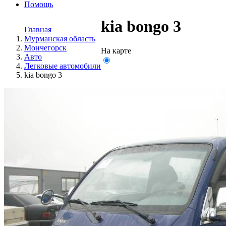
Помощь
kia bongo 3
Главная
Мурманская область
Мончегорск
На карте
Авто
Легковые автомобили
kia bongo 3