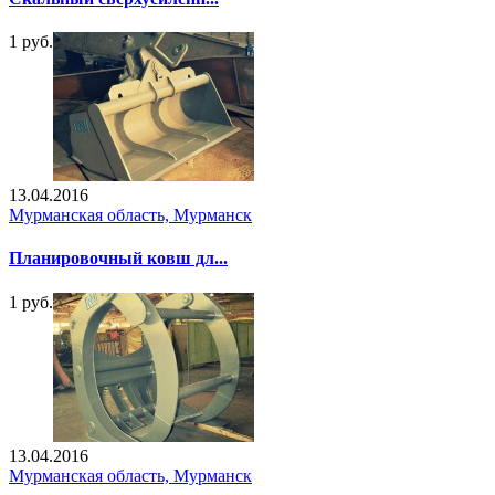
1 руб.
13.04.2016
Мурманская область, Мурманск
Планировочный ковш дл...
1 руб.
13.04.2016
Мурманская область, Мурманск