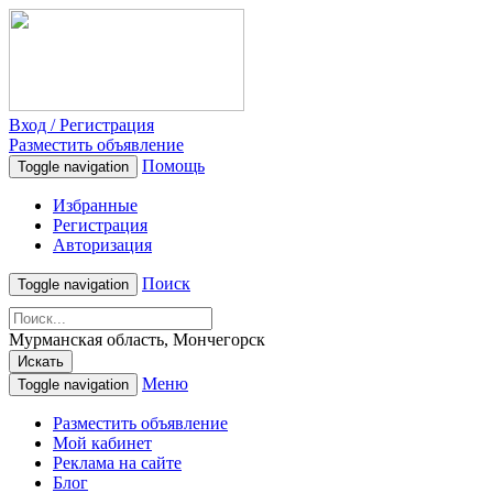
Вход / Регистрация
Разместить объявление
Помощь
Toggle navigation
Избранные
Регистрация
Авторизация
Поиск
Toggle navigation
Мурманская область, Мончегорск
Искать
Меню
Toggle navigation
Разместить объявление
Мой кабинет
Реклама на сайте
Блог