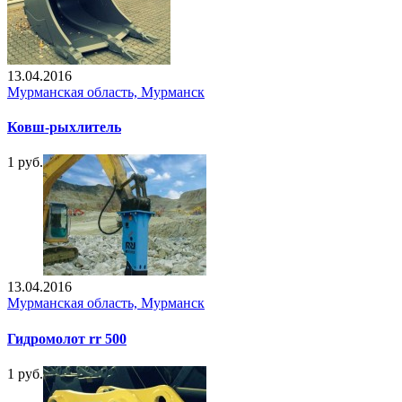
13.04.2016
Мурманская область, Мурманск
Ковш-рыхлитель
1 руб.
13.04.2016
Мурманская область, Мурманск
Гидромолот rr 500
1 руб.