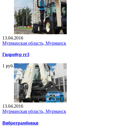
13.04.2016
Мурманская область, Мурманск
Гидробур rr3
1 руб.
13.04.2016
Мурманская область, Мурманск
Вибротрамбовки