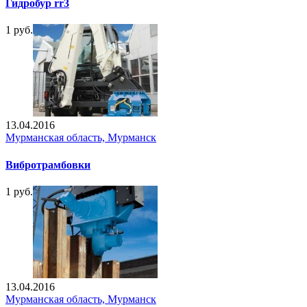
Гидробур rr3
1 руб.
13.04.2016
Мурманская область, Мурманск
Вибротрамбовки
1 руб.
13.04.2016
Мурманская область, Мурманск