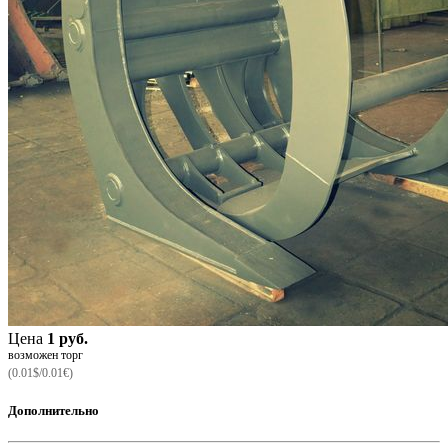
Цена
1 руб.
возможен торг
(0.01$/0.01€)
Дополнительно