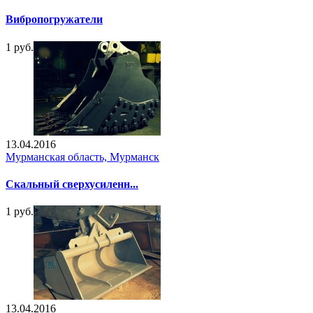
Вибропогружатели
1 руб.
13.04.2016
Мурманская область, Мурманск
Скальный сверхусиленн...
1 руб.
13.04.2016