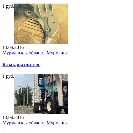
1 руб.
13.04.2016
Мурманская область, Мурманск
Клык-рыхлитель
1 руб.
13.04.2016
Мурманская область, Мурманск