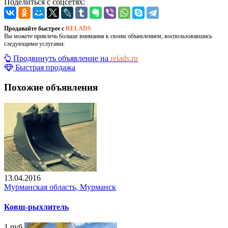
Поделиться с соцсетях:
Продавайте быстрее с
RELADS
Вы можете привлечь больше внимания к своим объявлением, воспользовавшись
следующими услугами:
Продвинуть объявление на
relads.ru
Быстрая продажа
Похожие объявления
13.04.2016
Мурманская область, Мурманск
Ковш-рыхлитель
1 руб.