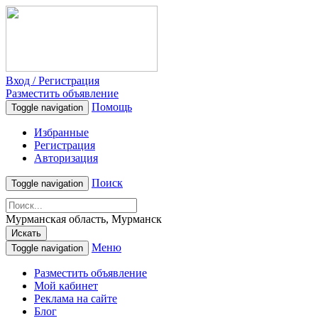
Вход / Регистрация
Разместить объявление
Помощь
Toggle navigation
Избранные
Регистрация
Авторизация
Поиск
Toggle navigation
Мурманская область, Мурманск
Искать
Меню
Toggle navigation
Разместить объявление
Мой кабинет
Реклама на сайте
Блог