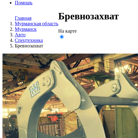
Помощь
Бревнозахват
Главная
Мурманская область
Мурманск
На карте
Авто
Спецтехника
Бревнозахват