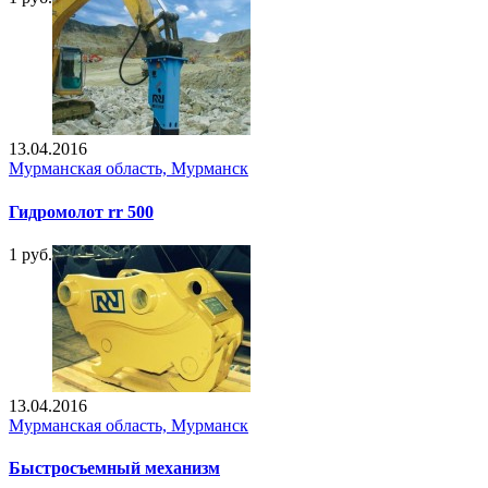
13.04.2016
Мурманская область, Мурманск
Гидромолот rr 500
1 руб.
13.04.2016
Мурманская область, Мурманск
Быстросъемный механизм