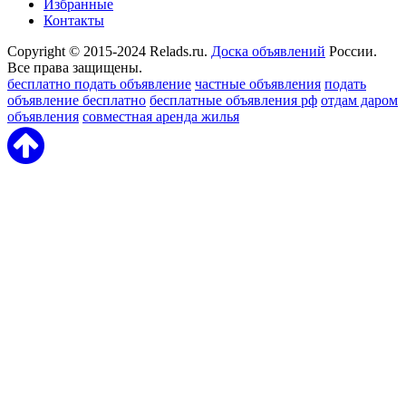
Избранные
Контакты
Copyright © 2015-2024 Relads.ru.
Доска объявлений
России.
Все права защищены.
бесплатно подать объявление
частные объявления
подать
объявление бесплатно
бесплатные объявления рф
отдам даром
объявления
совместная аренда жилья