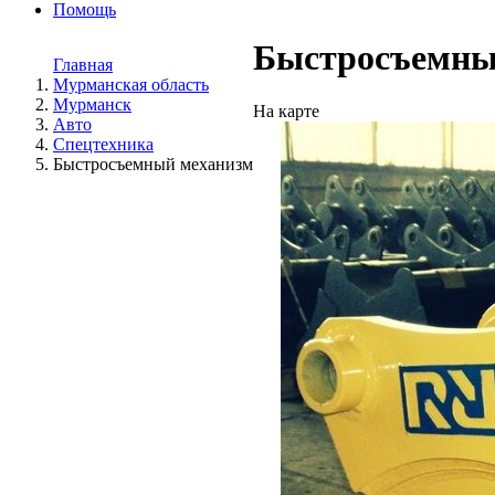
Помощь
Быстросъемны
Главная
Мурманская область
Мурманск
На карте
Авто
Спецтехника
Быстросъемный механизм