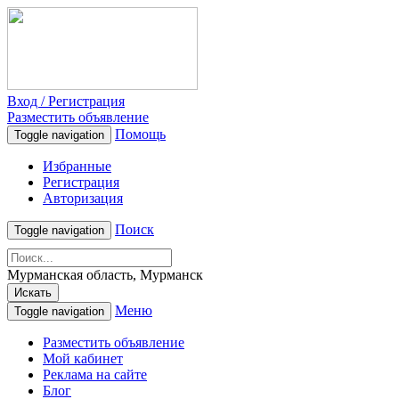
Вход / Регистрация
Разместить объявление
Помощь
Toggle navigation
Избранные
Регистрация
Авторизация
Поиск
Toggle navigation
Мурманская область, Мурманск
Искать
Меню
Toggle navigation
Разместить объявление
Мой кабинет
Реклама на сайте
Блог