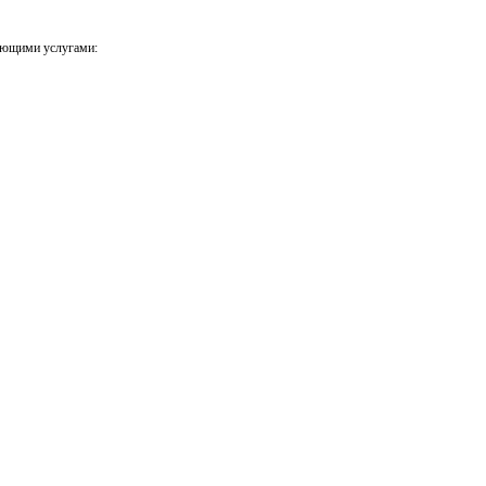
ующими услугами: