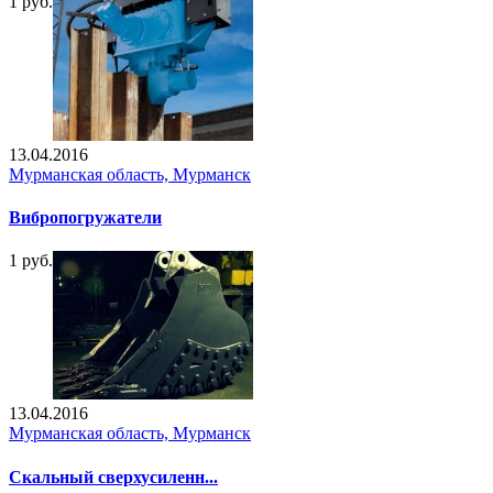
1 руб.
13.04.2016
Мурманская область, Мурманск
Вибропогружатели
1 руб.
13.04.2016
Мурманская область, Мурманск
Скальный сверхусиленн...