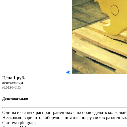
Цена
1 руб.
возможен торг
(0.01$/0.01€)
Дополнительно
Одним из самых распространенных способов сделать колесный
Несколько вариантов оборудования для погрузчиков различных
Система pin grap;