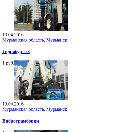
13.04.2016
Мурманская область, Мурманск
Гидробур rr3
1 руб.
13.04.2016
Мурманская область, Мурманск
Вибротрамбовки