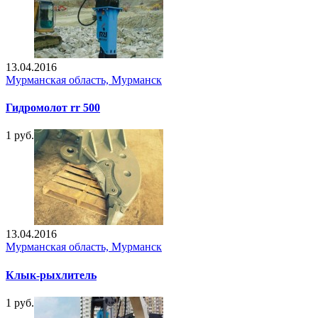
13.04.2016
Мурманская область, Мурманск
Гидромолот rr 500
1 руб.
13.04.2016
Мурманская область, Мурманск
Клык-рыхлитель
1 руб.