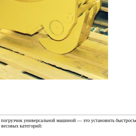
 погрузчик универсальной машиной — это установить быстросъ
 весовых категорий: