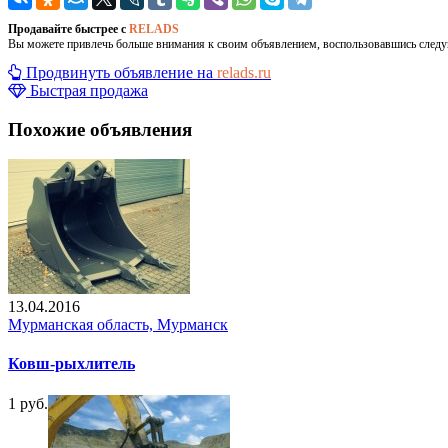
Продавайте быстрее с
RELADS
Вы можете привлечь больше внимания к своим объявлением, воспользовавшись след
Продвинуть объявление на
relads.ru
Быстрая продажа
Похожие объявления
13.04.2016
Мурманская область, Мурманск
Ковш-рыхлитель
1 руб.