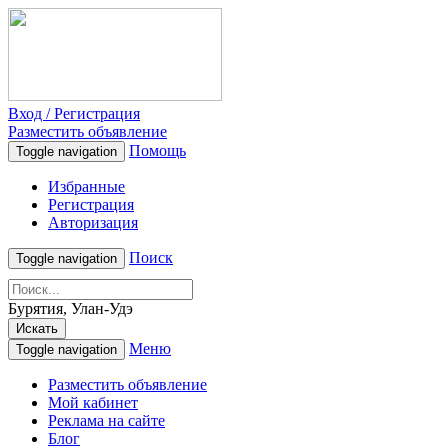
Вход / Регистрация
Разместить объявление
Помощь
Toggle navigation
Избранные
Регистрация
Авторизация
Поиск
Toggle navigation
Бурятия, Улан-Удэ
Искать
Меню
Toggle navigation
Разместить объявление
Мой кабинет
Реклама на сайте
Блог