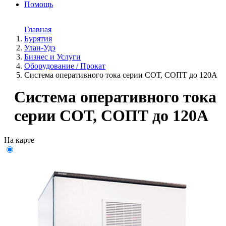
Помощь
Главная
Бурятия
Улан-Удэ
Бизнес и Услуги
Оборудование / Прокат
Система оперативного тока серии СОТ, СОПТ до 120А
Система оперативного тока
серии СОТ, СОПТ до 120А
На карте