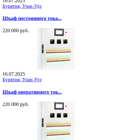
16.07.2025
Бурятия, Улан-Удэ
Шкаф постоянного тока...
220 000 руб.
16.07.2025
Бурятия, Улан-Удэ
Шкаф оперативного ток...
220 000 руб.