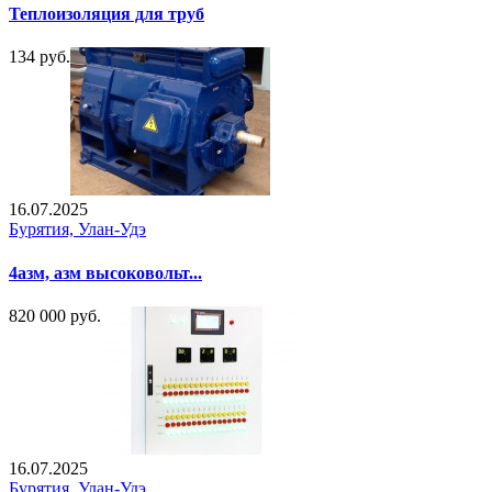
Теплоизоляция для труб
134 руб.
16.07.2025
Бурятия, Улан-Удэ
4азм, азм высоковольт...
820 000 руб.
16.07.2025
Бурятия, Улан-Удэ