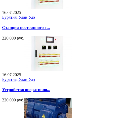
16.07.2025
Бурятия, Улан-Удэ
Станция постоянного т...
220 000 руб.
16.07.2025
Бурятия, Улан-Удэ
Устройство оперативно...
220 000 руб.