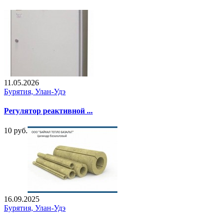
11.05.2026
Бурятия, Улан-Удэ
Регулятор реактивной ...
10 руб.
16.09.2025
Бурятия, Улан-Удэ