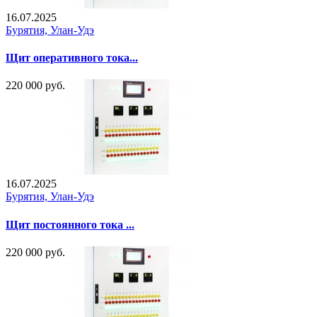
16.07.2025
Бурятия, Улан-Удэ
Щит оперативного тока...
220 000 руб.
16.07.2025
Бурятия, Улан-Удэ
Щит постоянного тока ...
220 000 руб.