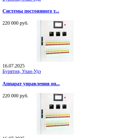
Системы постоянного т...
220 000 руб.
16.07.2025
Бурятия, Улан-Удэ
Аппарат управления оп...
220 000 руб.