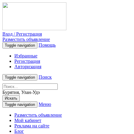
Вход / Регистрация
Разместить объявление
Помощь
Toggle navigation
Избранные
Регистрация
Авторизация
Поиск
Toggle navigation
Бурятия, Улан-Удэ
Искать
Меню
Toggle navigation
Разместить объявление
Мой кабинет
Реклама на сайте
Блог