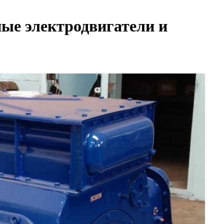
ые электродвигатели и