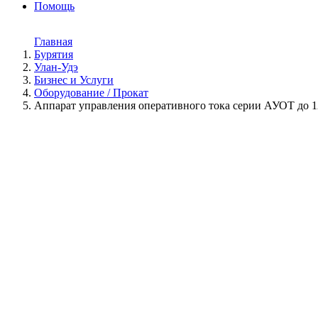
Помощь
Главная
Бурятия
Улан-Удэ
Бизнес и Услуги
Оборудование / Прокат
Аппарат управления оперативного тока серии АУОТ до 