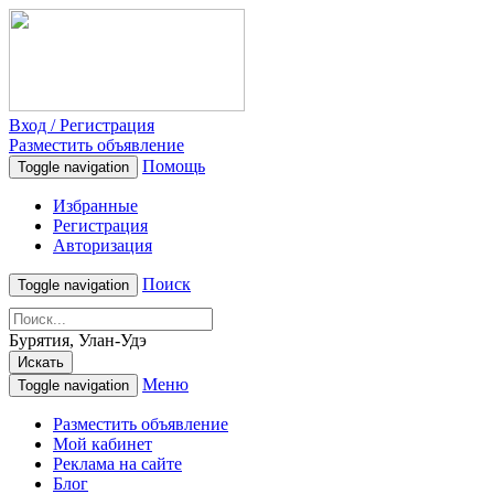
Вход / Регистрация
Разместить объявление
Помощь
Toggle navigation
Избранные
Регистрация
Авторизация
Поиск
Toggle navigation
Бурятия, Улан-Удэ
Искать
Меню
Toggle navigation
Разместить объявление
Мой кабинет
Реклама на сайте
Блог