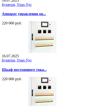
16.07.2025
Бурятия, Улан-Удэ
Аппарат управления оп...
220 000 руб.
16.07.2025
Бурятия, Улан-Удэ
Шкаф постоянного тока...
220 000 руб.