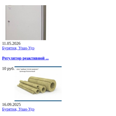
11.05.2026
Бурятия, Улан-Удэ
Регулятор реактивной ...
10 руб.
16.09.2025
Бурятия, Улан-Удэ