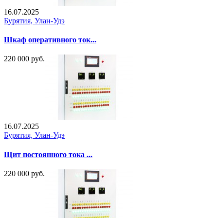
16.07.2025
Бурятия, Улан-Удэ
Шкаф оперативного ток...
220 000 руб.
16.07.2025
Бурятия, Улан-Удэ
Щит постоянного тока ...
220 000 руб.