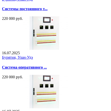
Системы постоянного т...
220 000 руб.
16.07.2025
Бурятия, Улан-Удэ
Система оперативного ...
220 000 руб.