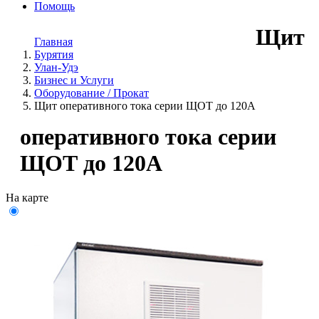
Помощь
Щит
Главная
Бурятия
Улан-Удэ
Бизнес и Услуги
Оборудование / Прокат
Щит оперативного тока серии ЩОТ до 120А
оперативного тока серии
ЩОТ до 120А
На карте