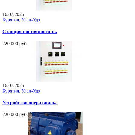
16.07.2025
Бурятия, Улан-Удэ
Станция постоянного т...
220 000 руб.
16.07.2025
Бурятия, Улан-Удэ
Устройство оперативно...
220 000 руб.