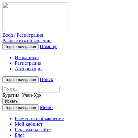
Вход / Регистрация
Разместить объявление
Помощь
Toggle navigation
Избранные
Регистрация
Авторизация
Поиск
Toggle navigation
Бурятия, Улан-Удэ
Искать
Меню
Toggle navigation
Разместить объявление
Мой кабинет
Реклама на сайте
Блог