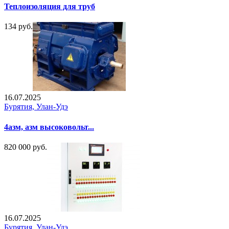
Теплоизоляция для труб
134 руб.
16.07.2025
Бурятия, Улан-Удэ
4азм, азм высоковольт...
820 000 руб.
16.07.2025
Бурятия, Улан-Удэ