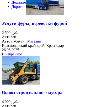
Дешевле
Дороже
Услуги фуры, перевозки фурой
2 500 руб.
Активен
Авто / Услуги |
Магазин
Краснодарский край край, Краснодар
26.06.2025
В избранное
Вывоз строительного мусора
4 000 руб.
Активен