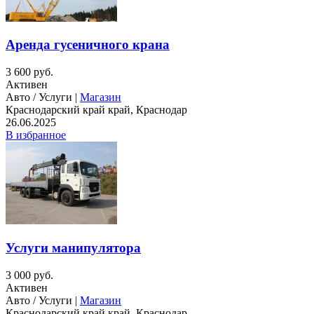
Аренда гусеничного крана
3 600 руб.
Активен
Авто / Услуги |
Магазин
Краснодарский край край, Краснодар
26.06.2025
В избранное
Услуги манипулятора
3 000 руб.
Активен
Авто / Услуги |
Магазин
Краснодарский край край, Краснодар