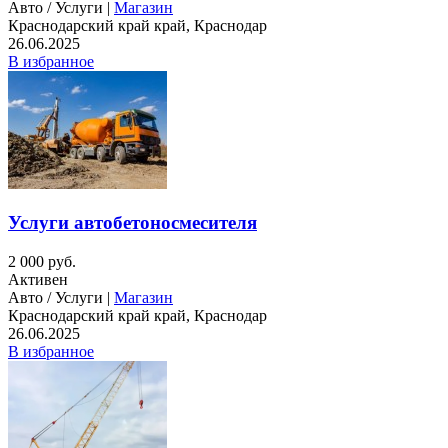
Авто / Услуги |
Магазин
Краснодарский край край, Краснодар
26.06.2025
В избранное
Услуги автобетоносмесителя
2 000 руб.
Активен
Авто / Услуги |
Магазин
Краснодарский край край, Краснодар
26.06.2025
В избранное