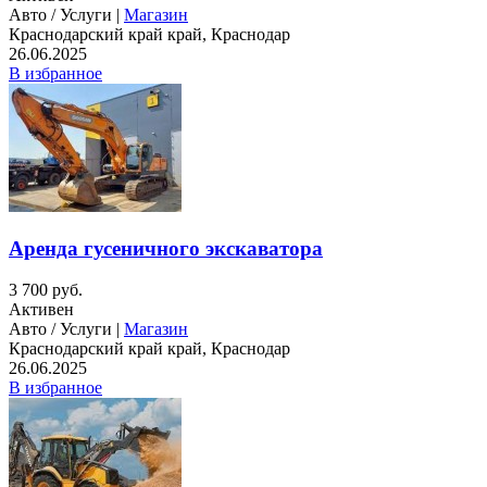
Авто / Услуги |
Магазин
Краснодарский край край, Краснодар
26.06.2025
В избранное
Аренда гусеничного экскаватора
3 700 руб.
Активен
Авто / Услуги |
Магазин
Краснодарский край край, Краснодар
26.06.2025
В избранное