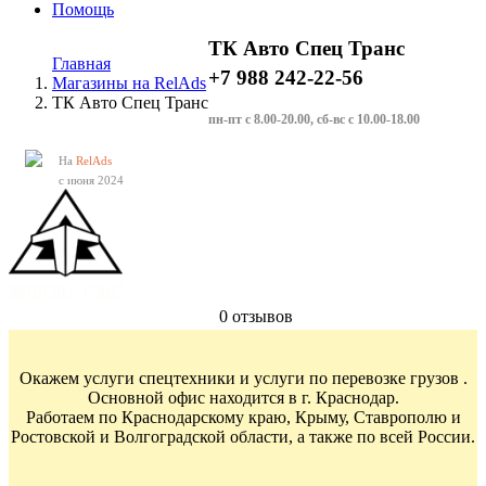
Помощь
ТК Авто Спец Транс
Главная
+7 988 242-22-56
Магазины на RelAds
ТК Авто Спец Транс
пн-пт с 8.00-20.00, сб-вс с 10.00-18.00
На
RelAds
с июня 2024
0 отзывов
Окажем услуги спецтехники и услуги по перевозке грузов .
Основной офис находится в г. Краснодар.
Работаем по Краснодарскому краю, Крыму, Ставрополю и
Ростовской и Волгоградской области, а также по всей России.