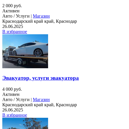
2 000 руб.
Активен
Авто / Услуги |
Магазин
Краснодарский край край, Краснодар
26.06.2025
В избранное
Эвакуатор, услуги эвакуатора
4 000 руб.
Активен
Авто / Услуги |
Магазин
Краснодарский край край, Краснодар
26.06.2025
В избранное