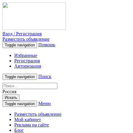
Вход / Регистрация
Разместить объявление
Помощь
Toggle navigation
Избранные
Регистрация
Авторизация
Поиск
Toggle navigation
Россия
Искать
Меню
Toggle navigation
Разместить объявление
Мой кабинет
Реклама на сайте
Блог