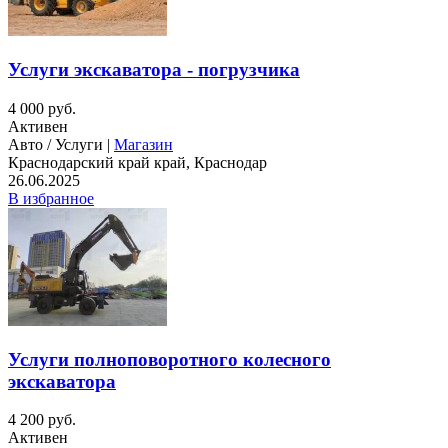
Услуги экскаватора - погрузчика
4 000 руб.
Активен
Авто / Услуги |
Магазин
Краснодарский край край, Краснодар
26.06.2025
В избранное
Услуги полноповоротного колесного
экскаватора
4 200 руб.
Активен