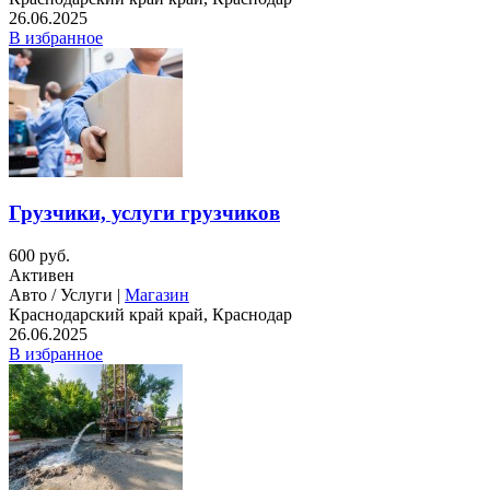
26.06.2025
В избранное
Грузчики, услуги грузчиков
600 руб.
Активен
Авто / Услуги |
Магазин
Краснодарский край край, Краснодар
26.06.2025
В избранное