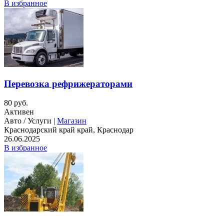
В избранное
Перевозка рефрижераторами
80 руб.
Активен
Авто / Услуги |
Магазин
Краснодарский край край, Краснодар
26.06.2025
В избранное