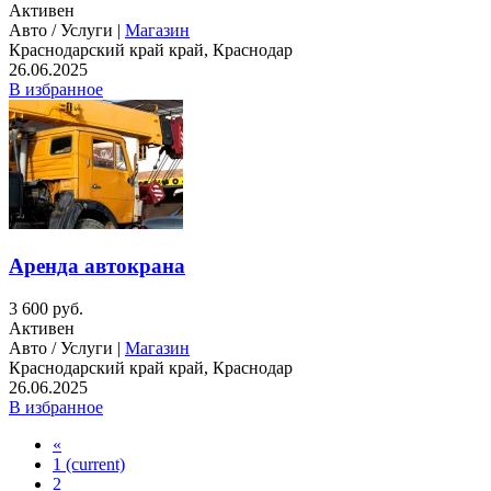
Активен
Авто / Услуги |
Магазин
Краснодарский край край, Краснодар
26.06.2025
В избранное
Аренда автокрана
3 600 руб.
Активен
Авто / Услуги |
Магазин
Краснодарский край край, Краснодар
26.06.2025
В избранное
«
1
(current)
2