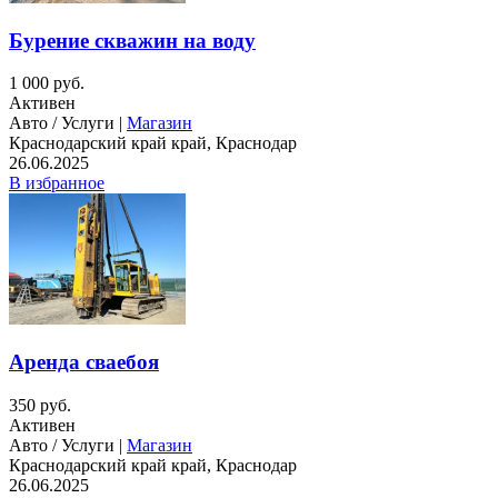
Бурение скважин на воду
1 000 руб.
Активен
Авто / Услуги |
Магазин
Краснодарский край край, Краснодар
26.06.2025
В избранное
Аренда сваебоя
350 руб.
Активен
Авто / Услуги |
Магазин
Краснодарский край край, Краснодар
26.06.2025