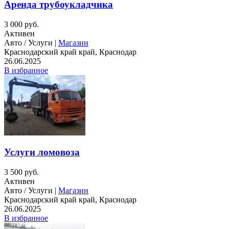
Аренда трубоукладчика
3 000 руб.
Активен
Авто / Услуги |
Магазин
Краснодарский край край, Краснодар
26.06.2025
В избранное
Услуги ломовоза
3 500 руб.
Активен
Авто / Услуги |
Магазин
Краснодарский край край, Краснодар
26.06.2025
В избранное