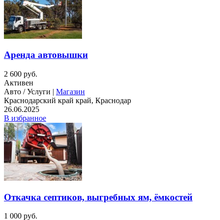
Аренда автовышки
2 600 руб.
Активен
Авто / Услуги |
Магазин
Краснодарский край край, Краснодар
26.06.2025
В избранное
Откачка септиков, выгребных ям, ёмкостей
1 000 руб.