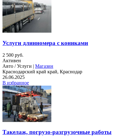
Услуги длинномера с кониками
2 500 руб.
Активен
Авто / Услуги |
Магазин
Краснодарский край край, Краснодар
26.06.2025
В избранное
Такелаж, погрузо-разгрузочные работы