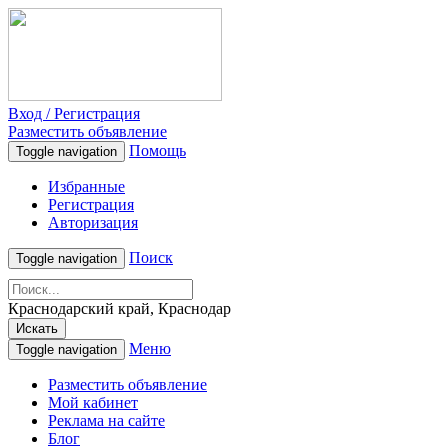
Вход / Регистрация
Разместить объявление
Помощь
Toggle navigation
Избранные
Регистрация
Авторизация
Поиск
Toggle navigation
Краснодарский край, Краснодар
Искать
Меню
Toggle navigation
Разместить объявление
Мой кабинет
Реклама на сайте
Блог