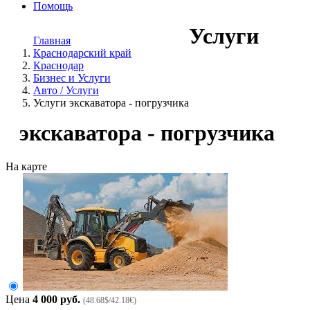
Помощь
Услуги
Главная
Краснодарский край
Краснодар
Бизнес и Услуги
Авто / Услуги
Услуги экскаватора - погрузчика
экскаватора - погрузчика
На карте
Цена
4 000 руб.
(48.68$/42.18€)