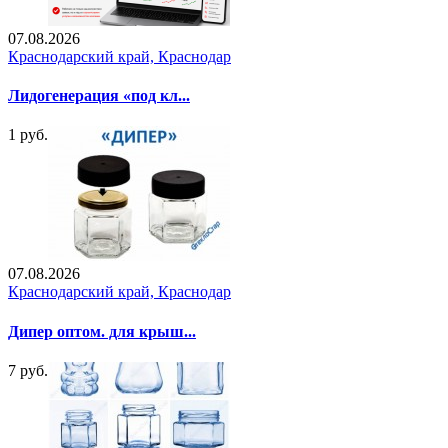
07.08.2026
Краснодарский край, Краснодар
Лидогенерация «под кл...
1 руб.
07.08.2026
Краснодарский край, Краснодар
Дипер оптом. для крыш...
7 руб.