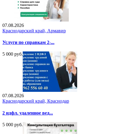
07.08.2026
Краснодарский край, Армавир
Услуги по справкам 2-...
5 000 руб.
07.08.2026
Краснодарский край, Краснодар
2 ндфл. удаленное вед...
5 000 руб.