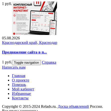
1 руб.
05.08.2026
Краснодарский край, Краснодар
Продвижение сайта в п...
1 руб.
Справка
Toggle navigation
Написать нам
Главная
О проекте
Помощь
Мой кабинет
Избранные
Контакты
Copyright © 2015-2024 Relads.ru.
Доска объявлений
России.
Все права защищены.