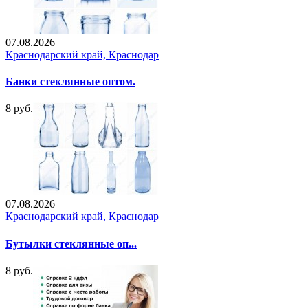
07.08.2026
Краснодарский край, Краснодар
Банки стеклянные оптом.
8 руб.
07.08.2026
Краснодарский край, Краснодар
Бутылки стеклянные оп...
8 руб.