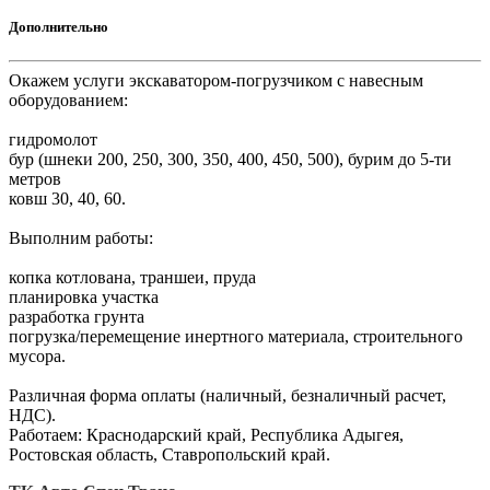
Дополнительно
Окажем услуги экскаватором-погрузчиком с навесным
оборудованием:
гидромолот
бур (шнеки 200, 250, 300, 350, 400, 450, 500), бурим до 5-ти
метров
ковш 30, 40, 60.
Выполним работы:
копка котлована, траншеи, пруда
планировка участка
разработка грунта
погрузка/перемещение инертного материала, строительного
мусора.
Различная форма оплаты (наличный, безналичный расчет,
НДС).
Работаем: Краснодарский край, Республика Адыгея,
Ростовская область, Ставропольский край.