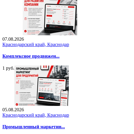
07.08.2026
Краснодарский край, Краснодар
Комплексное продвижен...
1 руб.
05.08.2026
Краснодарский край, Краснодар
Промышленный маркетин...