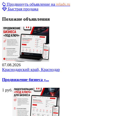
Продвинуть объявление на
relads.ru
Быстрая продажа
Похожие объявления
07.08.2026
Краснодарский край, Краснодар
Продвижение бизнеса «...
1 руб.