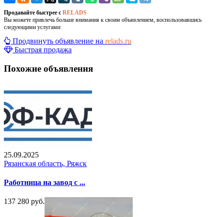
Продавайте быстрее с
RELADS
Вы можете привлечь больше внимания к своим объявлением, воспользовавшись
следующими услугами:
Продвинуть объявление на
relads.ru
Быстрая продажа
Похожие объявления
25.09.2025
Рязанская область, Ряжск
Работница на завод с ...
137 280 руб.