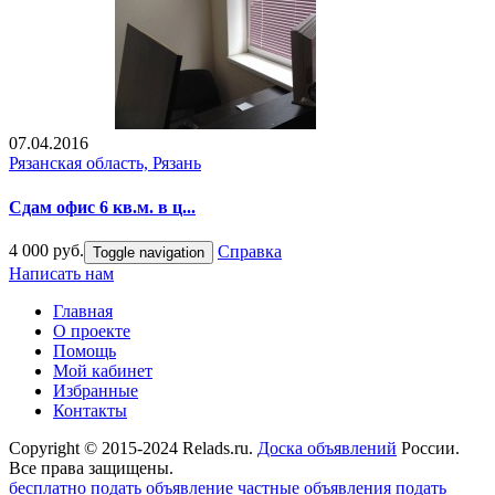
07.04.2016
Рязанская область, Рязань
Сдам офис 6 кв.м. в ц...
4 000 руб.
Справка
Toggle navigation
Написать нам
Главная
О проекте
Помощь
Мой кабинет
Избранные
Контакты
Copyright © 2015-2024 Relads.ru.
Доска объявлений
России.
Все права защищены.
бесплатно подать объявление
частные объявления
подать