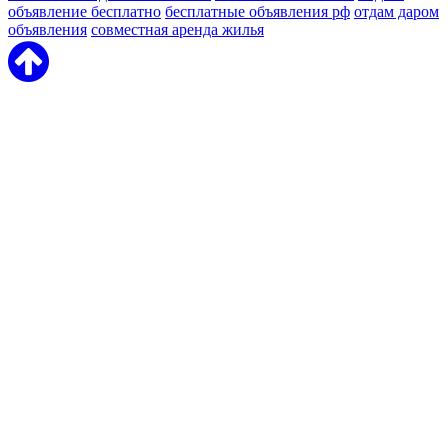
объявление бесплатно
бесплатные объявления рф
отдам даром
объявления
совместная аренда жилья