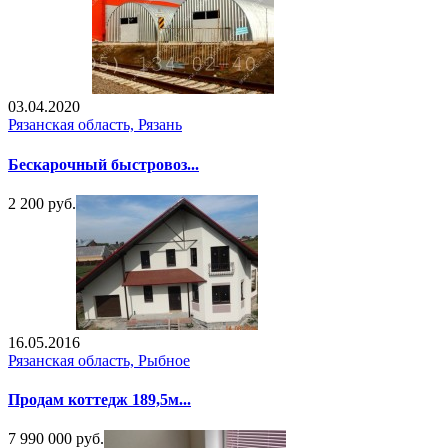
03.04.2020
Рязанская область, Рязань
Бескарочный быстровоз...
2 200 руб.
16.05.2016
Рязанская область, Рыбное
Продам коттедж 189,5м...
7 990 000 руб.