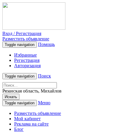
Вход / Регистрация
Разместить объявление
Помощь
Toggle navigation
Избранные
Регистрация
Авторизация
Поиск
Toggle navigation
Рязанская область, Михайлов
Искать
Меню
Toggle navigation
Разместить объявление
Мой кабинет
Реклама на сайте
Блог