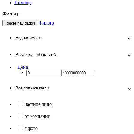
Помощь
Фильтр
Фильтр
Toggle navigation
Цена
частное лицо
от компании
с фото