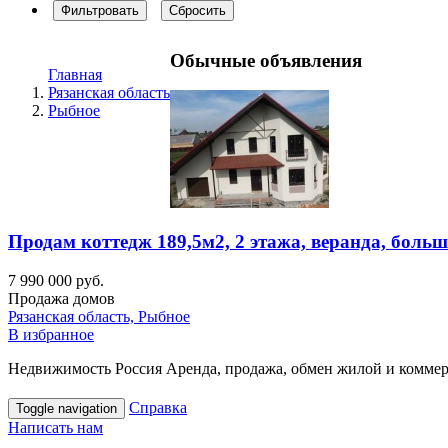
Фильтровать
Сбросить
Обычные объявления
Главная
Рязанская область
Рыбное
Продам коттедж 189,5м2, 2 этажа, веранда, больш
7 990 000 руб.
Продажа домов
Рязанская область, Рыбное
В избранное
Недвижимость Россия Аренда, продажа, обмен жилой и коммерч
Справка
Toggle navigation
Написать нам