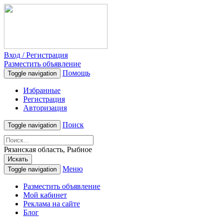
Вход / Регистрация
Разместить объявление
Помощь
Toggle navigation
Избранные
Регистрация
Авторизация
Поиск
Toggle navigation
Рязанская область, Рыбное
Искать
Меню
Toggle navigation
Разместить объявление
Мой кабинет
Реклама на сайте
Блог