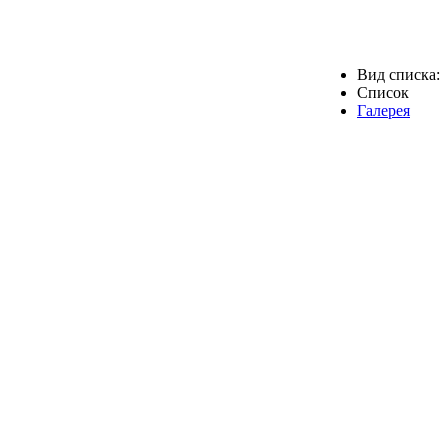
Вид списка:
Список
Галерея