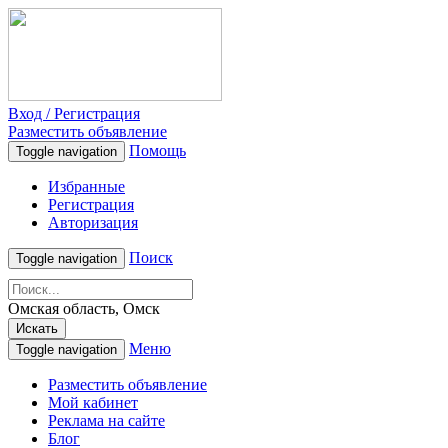
Вход / Регистрация
Разместить объявление
Помощь
Toggle navigation
Избранные
Регистрация
Авторизация
Поиск
Toggle navigation
Омская область, Омск
Искать
Меню
Toggle navigation
Разместить объявление
Мой кабинет
Реклама на сайте
Блог