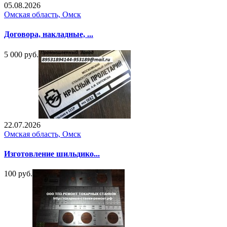
05.08.2026
Омская область, Омск
Договора, накладные, ...
5 000 руб.
22.07.2026
Омская область, Омск
Изготовление шильдико...
100 руб.