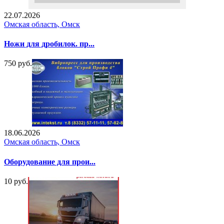
22.07.2026
Омская область, Омск
Ножи для дробилок. пр...
750 руб.
18.06.2026
Омская область, Омск
Оборудование для прои...
10 руб.