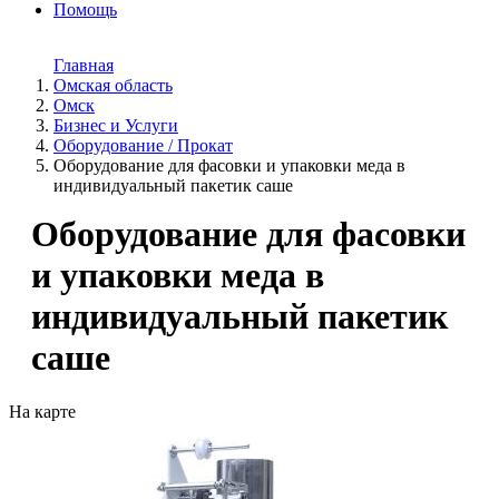
Помощь
Главная
Омская область
Омск
Бизнес и Услуги
Оборудование / Прокат
Оборудование для фасовки и упаковки меда в
индивидуальный пакетик саше
Оборудование для фасовки
и упаковки меда в
индивидуальный пакетик
саше
На карте