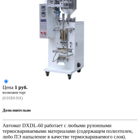
Цена
1 руб.
возможен торг
(0.01$/0.01€)
Дополнительно
Автомат DXDL-60 работает с любыми рулонными
термосвариваемыми материалами (содержащем полиэтилен,
либо ПЭ напыление в качестве термосвариваемого слоя).