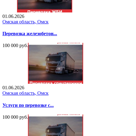
01.06.2026
Омская область, Омск
Перевозка железобетон...
100 000 руб.
01.06.2026
Омская область, Омск
Услуги по перевозке с...
100 000 руб.