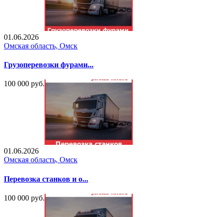
01.06.2026
Омская область, Омск
Грузоперевозки фурами...
100 000 руб.
01.06.2026
Омская область, Омск
Перевозка станков и о...
100 000 руб.