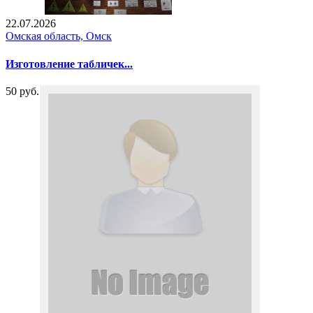
22.07.2026
Омская область, Омск
Изготовление табличек...
50 руб.