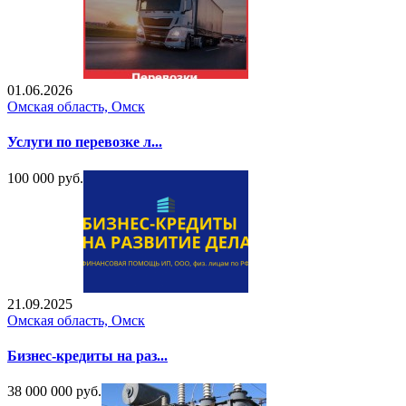
01.06.2026
Омская область, Омск
Услуги по перевозке л...
100 000 руб.
21.09.2025
Омская область, Омск
Бизнес-кредиты на раз...
38 000 000 руб.