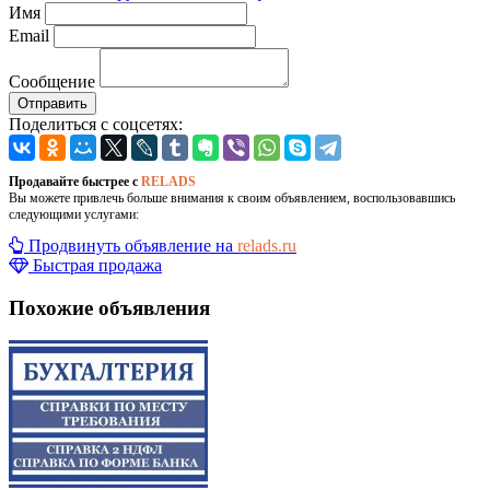
Имя
Email
Сообщение
Отправить
Поделиться с соцсетях:
Продавайте быстрее с
RELADS
Вы можете привлечь больше внимания к своим объявлением, воспользовавшись
следующими услугами:
Продвинуть объявление на
relads.ru
Быстрая продажа
Похожие объявления