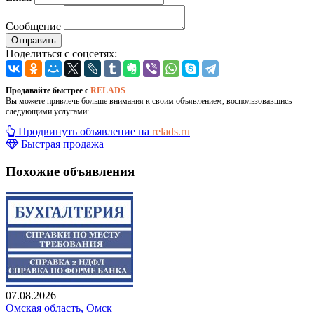
Сообщение
Отправить
Поделиться с соцсетях:
Продавайте быстрее с
RELADS
Вы можете привлечь больше внимания к своим объявлением, воспользовавшись
следующими услугами:
Продвинуть объявление на
relads.ru
Быстрая продажа
Похожие объявления
07.08.2026
Омская область, Омск