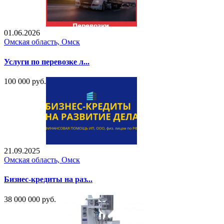
01.06.2026
Омская область, Омск
Услуги по перевозке л...
100 000 руб.
21.09.2025
Омская область, Омск
Бизнес-кредиты на раз...
38 000 000 руб.