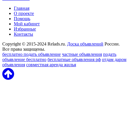
Главная
О проекте
Помощь
Мой кабинет
Избранные
Контакты
Copyright © 2015-2024 Relads.ru.
Доска объявлений
России.
Все права защищены.
бесплатно подать объявление
частные объявления
подать
объявление бесплатно
бесплатные объявления рф
отдам даром
объявления
совместная аренда жилья