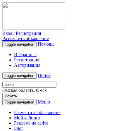
Вход / Регистрация
Разместить объявление
Помощь
Toggle navigation
Избранные
Регистрация
Авторизация
Поиск
Toggle navigation
Омская область, Омск
Искать
Меню
Toggle navigation
Разместить объявление
Мой кабинет
Реклама на сайте
Блог