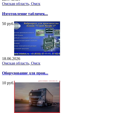
Омская область, Омск
Изготовление табличек...
50 руб.
18.06.2026
Омская область, Омск
Оборудование для прои...
10 руб.