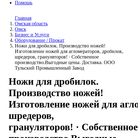
Помощь
Главная
Омская область
Омск
Бизнес и Услуги
Оборудование / Прокат
Ножи для дробилок. Производство ножей!
Изготовление ножей для агломераторов, дробилок,
шредеров, грануляторов! · Собственное
производство.Выгодные цены. Доставка. ООО
Тульский Промышленный Завод
Ножи для дробилок.
Производство ножей!
Изготовление ножей для агл
шредеров,
грануляторов! · Собственное