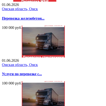
01.06.2026
Омская область, Омск
Перевозка железобетон...
100 000 руб.
01.06.2026
Омская область, Омск
Услуги по перевозке с...
100 000 руб.