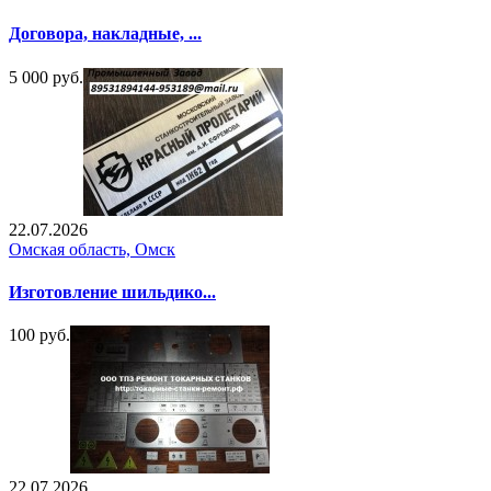
Договора, накладные, ...
5 000 руб.
22.07.2026
Омская область, Омск
Изготовление шильдико...
100 руб.
22.07.2026