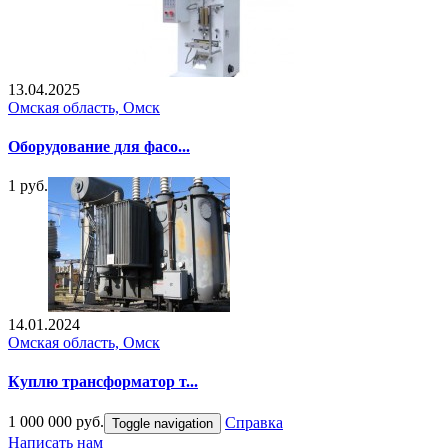
13.04.2025
Омская область, Омск
Оборудование для фасо...
1 руб.
14.01.2024
Омская область, Омск
Куплю трансформатор т...
1 000 000 руб.
Справка
Toggle navigation
Написать нам