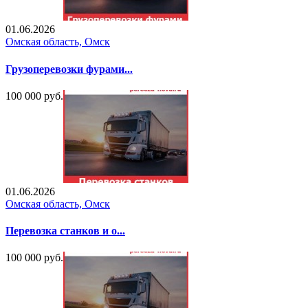
01.06.2026
Омская область, Омск
Грузоперевозки фурами...
100 000 руб.
01.06.2026
Омская область, Омск
Перевозка станков и о...
100 000 руб.