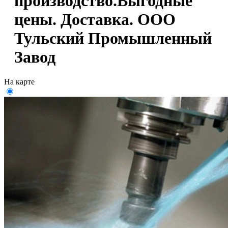
производство.Выгодные
цены. Доставка. ООО
Тульский Промышленный
Завод
На карте