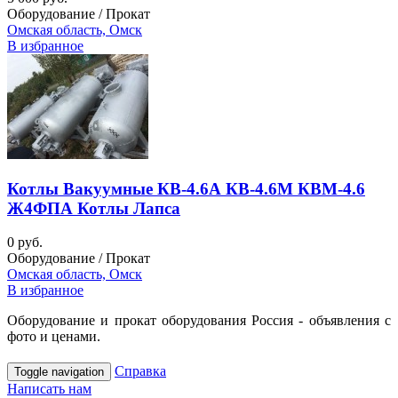
Оборудование / Прокат
Омская область, Омск
В избранное
Котлы Вакуумные КВ-4.6А КВ-4.6М КВМ-4.6
Ж4ФПА Котлы Лапса
0 руб.
Оборудование / Прокат
Омская область, Омск
В избранное
Оборудование и прокат оборудования Россия - объявления с
фото и ценами.
Справка
Toggle navigation
Написать нам