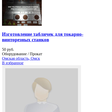
Изготовление табличек для токарно-
винторезных станков
50 руб.
Оборудование / Прокат
Омская область, Омск
В избранное