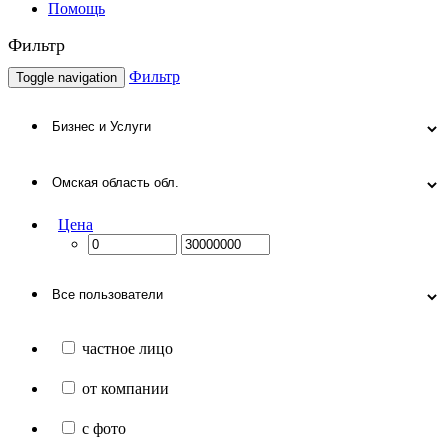
Помощь
Фильтр
Фильтр
Toggle navigation
Цена
частное лицо
от компании
с фото