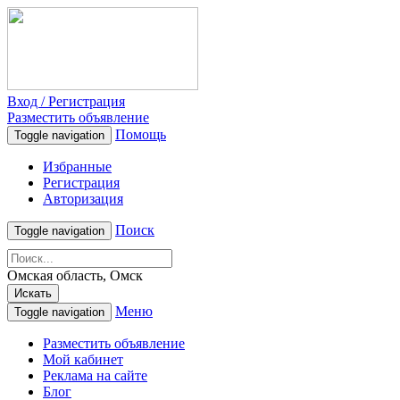
Вход / Регистрация
Разместить объявление
Помощь
Toggle navigation
Избранные
Регистрация
Авторизация
Поиск
Toggle navigation
Омская область, Омск
Искать
Меню
Toggle navigation
Разместить объявление
Мой кабинет
Реклама на сайте
Блог