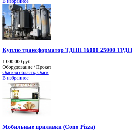
В избранное
Куплю трансформатор ТДНП 16000 25000 ТРДН
1 000 000 руб.
Оборудование / Прокат
Омская область, Омск
В избранное
Мобильные прилавки (Cono Pizza)