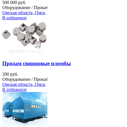
500 000 руб.
Оборудование / Прокат
Омская область, Омск
В избранное
Продам свинцовые пломбы
200 руб.
Оборудование / Прокат
Омская область, Омск
В избранное