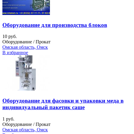
Оборудование для производства блоков
10 руб.
Оборудование / Прокат
Омская область, Омск
В избранное
Оборудование для фасовки и упаковки меда в
индивидуальный пакетик саше
1 руб.
Оборудование / Прокат
Омская область, Омск