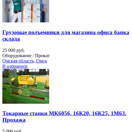
Грузовые подъемники для магазина офиса банка
склада
25 000 руб.
Оборудование / Прокат
Омская область, Омск
В избранное
Токарные станки МК6056, 16К20, 16К25, 1М63.
Продажа
5 000 руб.