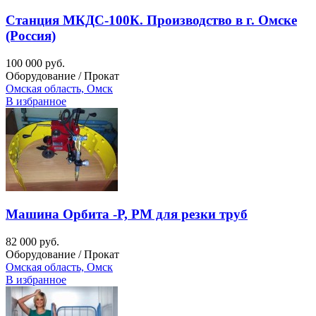
Станция МКДС-100К. Производство в г. Омске
(Россия)
100 000 руб.
Оборудование / Прокат
Омская область, Омск
В избранное
Машина Орбита -Р, РМ для резки труб
82 000 руб.
Оборудование / Прокат
Омская область, Омск
В избранное