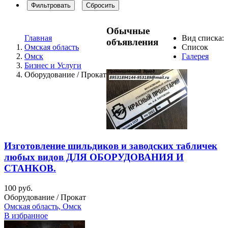
Фильтровать
Сбросить
Обычные
Главная
Вид списка:
объявления
Омская область
Список
Омск
Галерея
Бизнес и Услуги
Оборудование / Прокат
Изготовление шильдиков и заводских табличек
любых видов ДЛЯ ОБОРУДОВАНИЯ И
СТАНКОВ.
100 руб.
Оборудование / Прокат
Омская область, Омск
В избранное