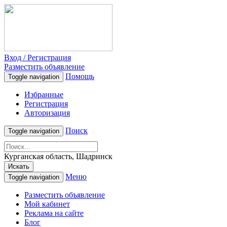
Вход / Регистрация
Разместить объявление
Помощь
Toggle navigation
Избранные
Регистрация
Авторизация
Поиск
Toggle navigation
Курганская область, Шадринск
Искать
Меню
Toggle navigation
Разместить объявление
Мой кабинет
Реклама на сайте
Блог