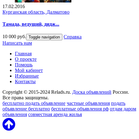
17.02.2016
Курганская область, Далматово
Тамада, ведущий, дидж...
10 000 руб.
Справка
Toggle navigation
Написать нам
Главная
О проекте
Помощь
Мой кабинет
Избранные
Контакты
Copyright © 2015-2024 Relads.ru.
Доска объявлений
России.
Все права защищены.
бесплатно подать объявление
частные объявления
подать
объявление бесплатно
бесплатные объявления рф
отдам даром
объявления
совместная аренда жилья