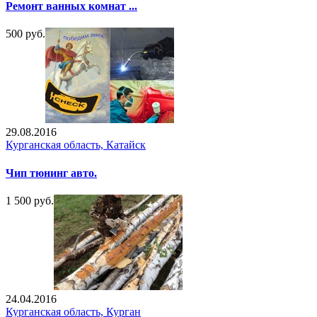
Ремонт ванных комнат ...
500 руб.
29.08.2016
Курганская область, Катайск
Чип тюнинг авто.
1 500 руб.
24.04.2016
Курганская область, Курган