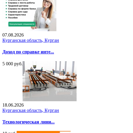
07.08.2026
Курганская область, Курган
Доход по справке инте...
5 000 руб.
18.06.2026
Курганская область, Курган
Технологическая лини...