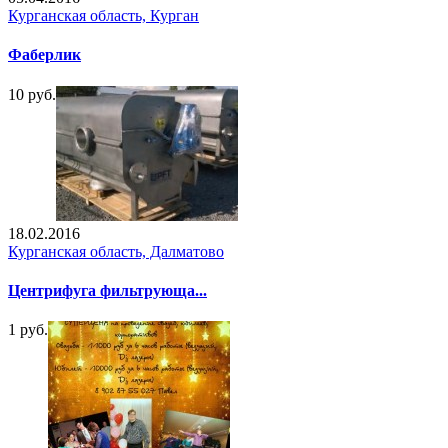
Курганская область, Курган
Фаберлик
10 руб.
18.02.2016
Курганская область, Далматово
Центрифуга фильтрующа...
1 руб.