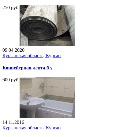
250 руб.
09.04.2020
Курганская область, Курган
Конвейерная лента б у
600 руб.
14.11.2016
Курганская область, Курган