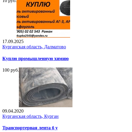
10 руб.
17.09.2025
Курганская область, Далматово
Куплю промышленную химию
100 руб.
09.04.2020
Курганская область, Курган
Транспортерная лента б у