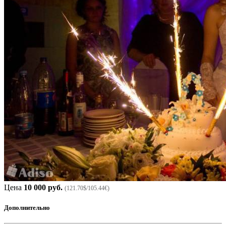
Цена
10 000 руб.
(121.70$/105.44€)
Дополнительно