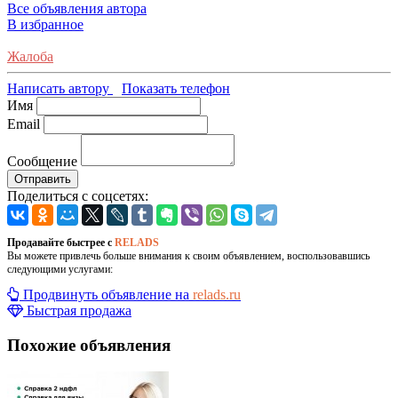
Все объявления автора
В избранное
Жалоба
Написать автору
Показать телефон
Имя
Email
Сообщение
Отправить
Поделиться с соцсетях:
Продавайте быстрее с
RELADS
Вы можете привлечь больше внимания к своим объявлением, воспользовавшись
следующими услугами:
Продвинуть объявление на
relads.ru
Быстрая продажа
Похожие объявления