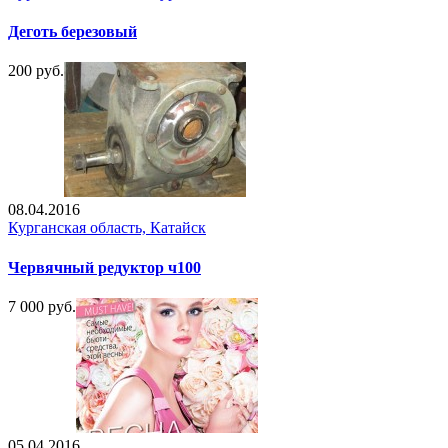
Деготь березовый
200 руб.
08.04.2016
Курганская область, Катайск
Червячный редуктор ч100
7 000 руб.
05.04.2016