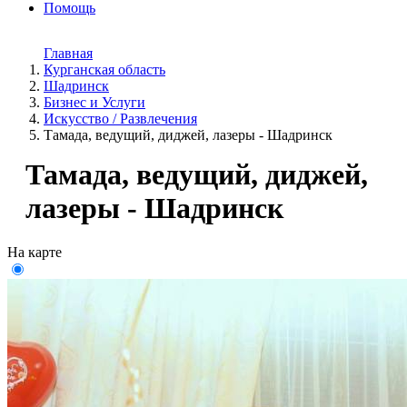
Помощь
Главная
Курганская область
Шадринск
Бизнес и Услуги
Искусство / Развлечения
Тамада, ведущий, диджей, лазеры - Шадринск
Тамада, ведущий, диджей,
лазеры - Шадринск
На карте