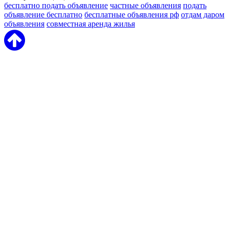
бесплатно подать объявление
частные объявления
подать
объявление бесплатно
бесплатные объявления рф
отдам даром
объявления
совместная аренда жилья