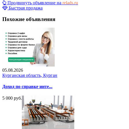
Продвинуть объявление на
relads.ru
Быстрая продажа
Похожие объявления
05.08.2026
Курганская область, Курган
Доход по справке инте...
5 000 руб.