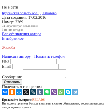
Не в сети
Курганская область обл.
,
Далматово
Дата создания:
17.02.2016
Номер:
2269
243
просмотров объявления
1
из них сегодня
Все объявления автора
В избранное
Жалоба
Написать автору
Показать телефон
Имя
Email
Сообщение
Отправить
Поделиться с соцсетях:
Продавайте быстрее с
RELADS
Вы можете привлечь больше внимания к своим объявлением, воспользовавшись
следующими услугами: