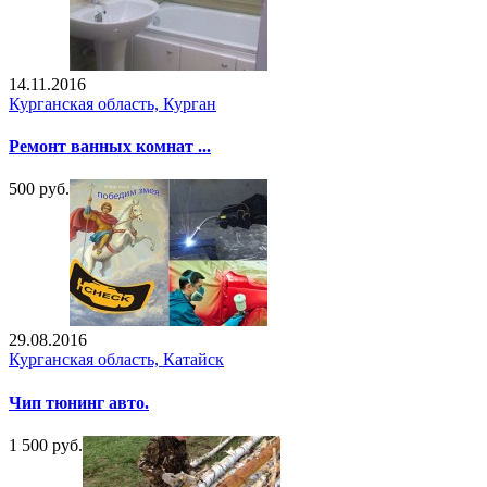
14.11.2016
Курганская область, Курган
Ремонт ванных комнат ...
500 руб.
29.08.2016
Курганская область, Катайск
Чип тюнинг авто.
1 500 руб.