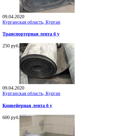
09.04.2020
Курганская область, Курган
Транспортерная лента б у
250 руб.
09.04.2020
Курганская область, Курган
Конвейерная лента б у
600 руб.