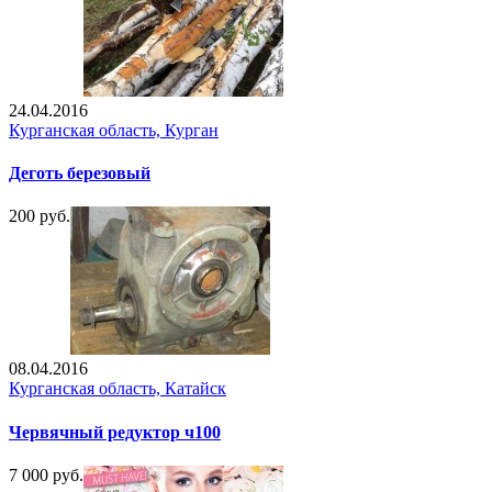
24.04.2016
Курганская область, Курган
Деготь березовый
200 руб.
08.04.2016
Курганская область, Катайск
Червячный редуктор ч100
7 000 руб.