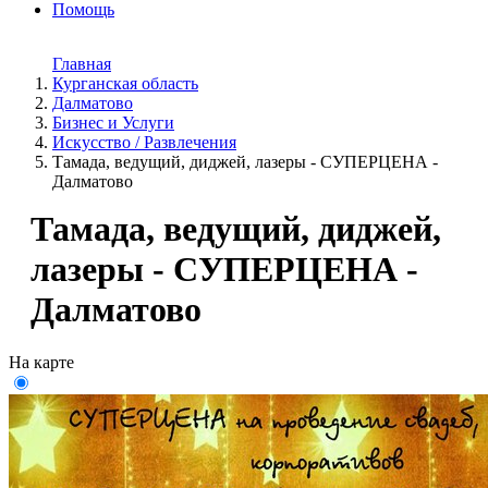
Помощь
Главная
Курганская область
Далматово
Бизнес и Услуги
Искусство / Развлечения
Тамада, ведущий, диджей, лазеры - СУПЕРЦЕНА -
Далматово
Тамада, ведущий, диджей,
лазеры - СУПЕРЦЕНА -
Далматово
На карте