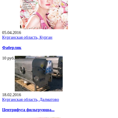
05.04.2016
Курганская область, Курган
Фаберлик
10 руб.
18.02.2016
Курганская область, Далматово
Центрифуга фильтрующа...