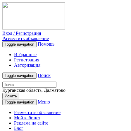
Вход / Регистрация
Разместить объявление
Помощь
Toggle navigation
Избранные
Регистрация
Авторизация
Поиск
Toggle navigation
Курганская область, Далматово
Искать
Меню
Toggle navigation
Разместить объявление
Мой кабинет
Реклама на сайте
Блог