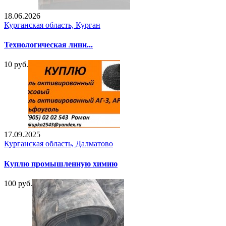
18.06.2026
Курганская область, Курган
Технологическая лини...
10 руб.
17.09.2025
Курганская область, Далматово
Куплю промышленную химию
100 руб.