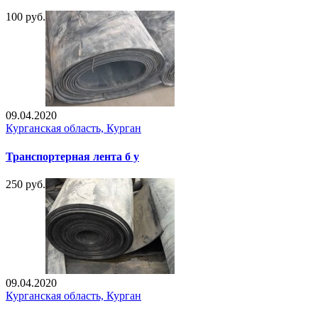
100 руб.
09.04.2020
Курганская область, Курган
Транспортерная лента б у
250 руб.
09.04.2020
Курганская область, Курган