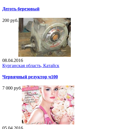
Деготь березовый
200 руб.
08.04.2016
Курганская область, Катайск
Червячный редуктор ч100
7 000 руб.
05.04.2016