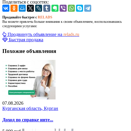
Поделиться с соцсетях:
Продавайте быстрее с
RELADS
Вы можете привлечь больше внимания к своим объявлением, воспользовавшись
следующими услугами:
Продвинуть объявление на
relads.ru
Быстрая продажа
Похожие объявления
07.08.2026
Курганская область, Курган
Доход по справке инте...