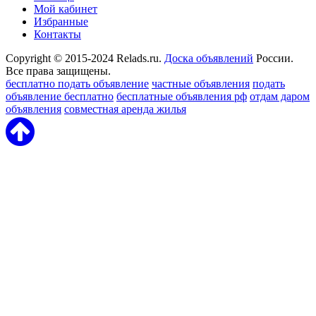
Мой кабинет
Избранные
Контакты
Copyright © 2015-2024 Relads.ru.
Доска объявлений
России.
Все права защищены.
бесплатно подать объявление
частные объявления
подать
объявление бесплатно
бесплатные объявления рф
отдам даром
объявления
совместная аренда жилья