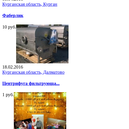
Курганская область, Курган
Фаберлик
10 руб.
18.02.2016
Курганская область, Далматово
Центрифуга фильтрующа...
1 руб.