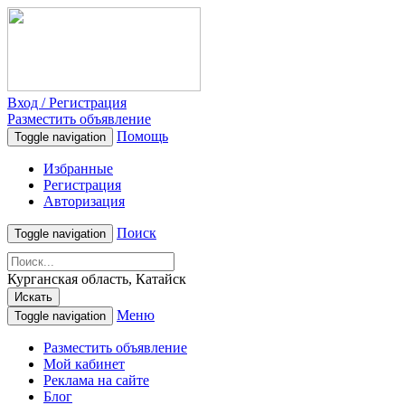
Вход / Регистрация
Разместить объявление
Помощь
Toggle navigation
Избранные
Регистрация
Авторизация
Поиск
Toggle navigation
Курганская область, Катайск
Искать
Меню
Toggle navigation
Разместить объявление
Мой кабинет
Реклама на сайте
Блог