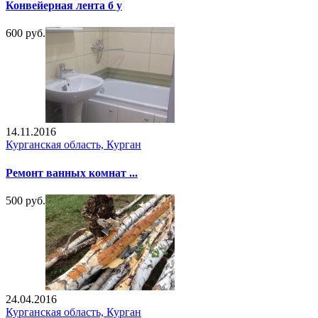
Конвейерная лента б у
600 руб.
14.11.2016
Курганская область, Курган
Ремонт ванных комнат ...
500 руб.
24.04.2016
Курганская область, Курган