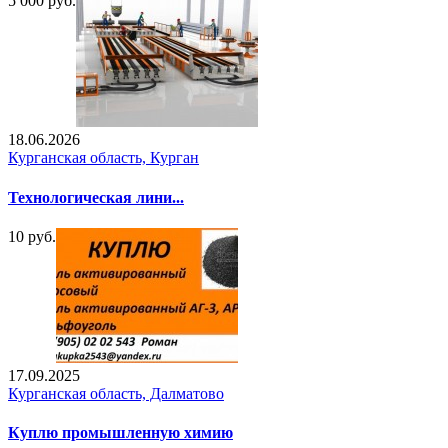
5 000 руб.
18.06.2026
Курганская область, Курган
Технологическая лини...
10 руб.
17.09.2025
Курганская область, Далматово
Куплю промышленную химию