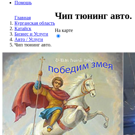
Помощь
Чип тюнинг авто.
Главная
Курганская область
Катайск
На карте
Бизнес и Услуги
Авто / Услуги
Чип тюнинг авто.