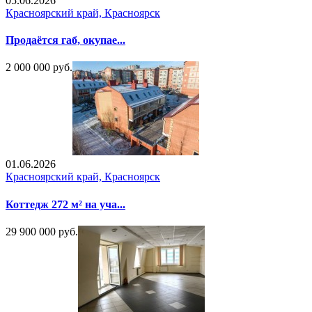
05.06.2026
Красноярский край, Красноярск
Продаётся габ, окупае...
2 000 000 руб.
01.06.2026
Красноярский край, Красноярск
Коттедж 272 м² на уча...
29 900 000 руб.