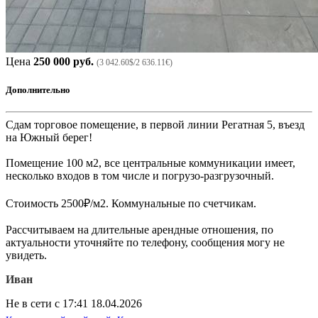
Цена
250 000 руб.
(3 042.60$/2 636.11€)
Дополнительно
Сдам торговое помещение, в первой линии Регатная 5, въезд
на Южный берег!
Помещение 100 м2, все центральные коммуникации имеет,
несколько входов в том числе и погрузо-разгрузочный.
Стоимость 2500₽/м2. Коммунальные по счетчикам.
Рассчитываем на длительные арендные отношения, по
актуальности уточняйте по телефону, сообщения могу не
увидеть.
Иван
Не в сети с 17:41 18.04.2026