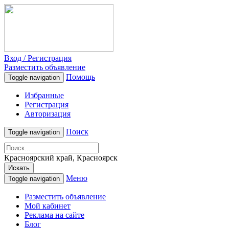
Вход / Регистрация
Разместить объявление
Помощь
Toggle navigation
Избранные
Регистрация
Авторизация
Поиск
Toggle navigation
Красноярский край, Красноярск
Искать
Меню
Toggle navigation
Разместить объявление
Мой кабинет
Реклама на сайте
Блог