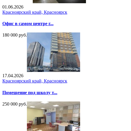
01.06.2026
Красноярский край, Красноярск
Офис в самом центре г...
180 000 руб.
17.04.2026
Красноярский край, Красноярск
Помещение под школу т...
250 000 руб.