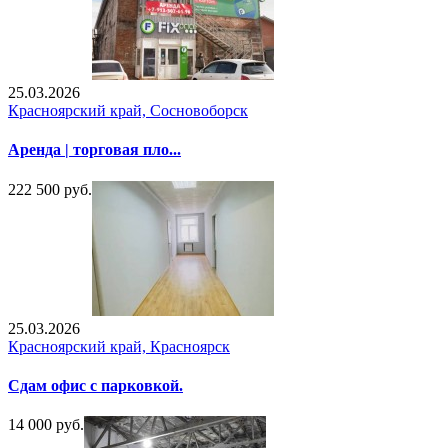
25.03.2026
Красноярский край, Сосновоборск
Аренда | торговая пло...
222 500 руб.
25.03.2026
Красноярский край, Красноярск
Сдам офис с парковкой.
14 000 руб.