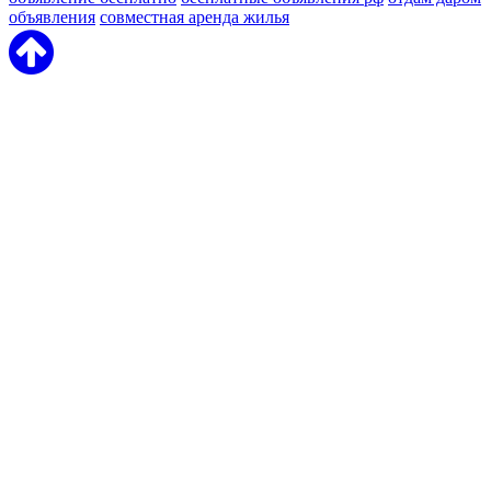
объявления
совместная аренда жилья