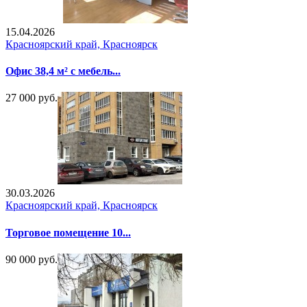
15.04.2026
Красноярский край, Красноярск
Офис 38,4 м² с мебель...
27 000 руб.
30.03.2026
Красноярский край, Красноярск
Торговое помещение 10...
90 000 руб.