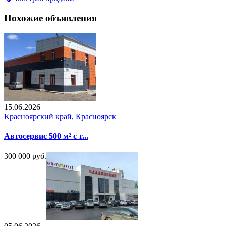
Похожие объявления
15.06.2026
Красноярский край, Красноярск
Автосервис 500 м² с т...
300 000 руб.