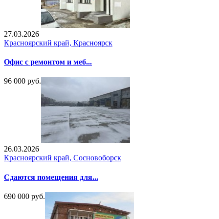
27.03.2026
Красноярский край, Красноярск
Офис с ремонтом и меб...
96 000 руб.
26.03.2026
Красноярский край, Сосновоборск
Сдаются помещения для...
690 000 руб.