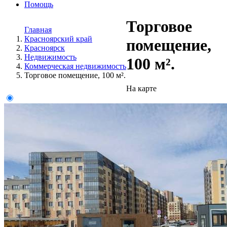
Помощь
Торговое
Главная
Красноярский край
помещение,
Красноярск
Недвижимость
100 м².
Коммерческая недвижимость
Торговое помещение, 100 м².
На карте