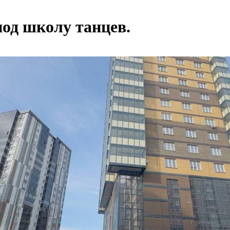
од школу танцев.