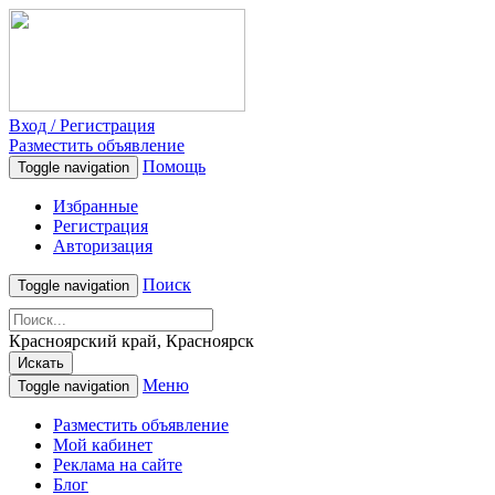
Вход / Регистрация
Разместить объявление
Помощь
Toggle navigation
Избранные
Регистрация
Авторизация
Поиск
Toggle navigation
Красноярский край, Красноярск
Искать
Меню
Toggle navigation
Разместить объявление
Мой кабинет
Реклама на сайте
Блог