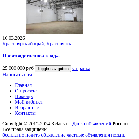
16.03.2026
Красноярский край, Красноярск
Производственно-склад...
25 000 000 руб.
Справка
Toggle navigation
Написать нам
Главная
О проекте
Помощь
Мой кабинет
Избранные
Контакты
Copyright © 2015-2024 Relads.ru.
Доска объявлений
России.
Все права защищены.
бесплатно подать объявление
частные объявления
подать