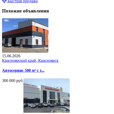
Быстрая продажа
Похожие объявления
15.06.2026
Красноярский край, Красноярск
Автосервис 500 м² с т...
300 000 руб.