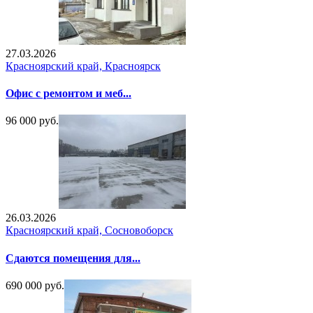
27.03.2026
Красноярский край, Красноярск
Офис с ремонтом и меб...
96 000 руб.
26.03.2026
Красноярский край, Сосновоборск
Сдаются помещения для...
690 000 руб.