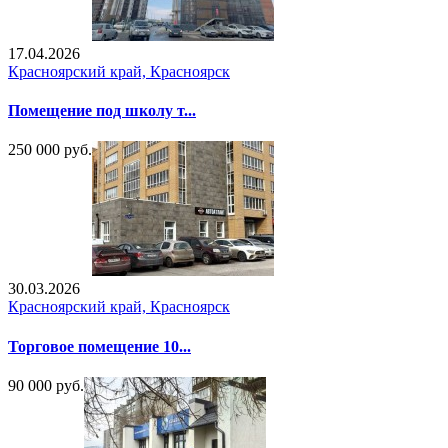
17.04.2026
Красноярский край, Красноярск
Помещение под школу т...
250 000 руб.
30.03.2026
Красноярский край, Красноярск
Торговое помещение 10...
90 000 руб.