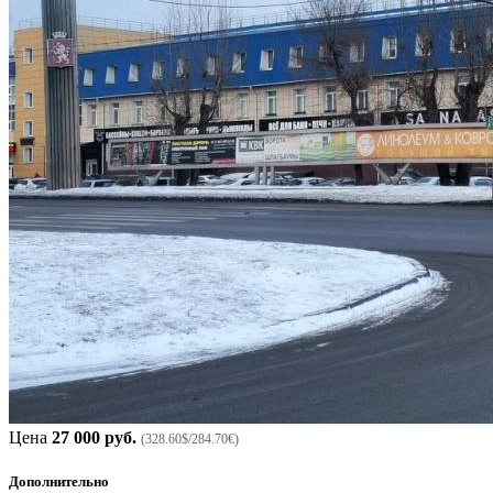
Цена
27 000 руб.
(328.60$/284.70€)
Дополнительно