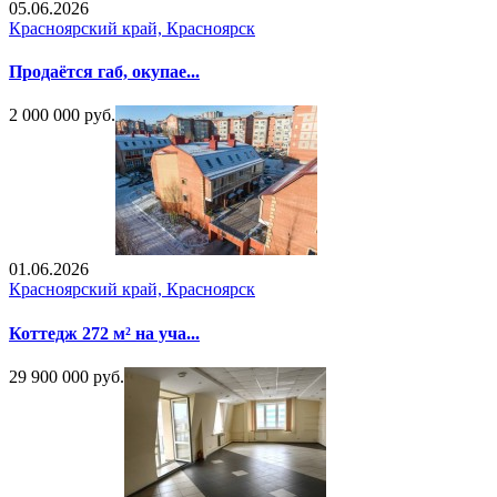
05.06.2026
Красноярский край, Красноярск
Продаётся габ, окупае...
2 000 000 руб.
01.06.2026
Красноярский край, Красноярск
Коттедж 272 м² на уча...
29 900 000 руб.