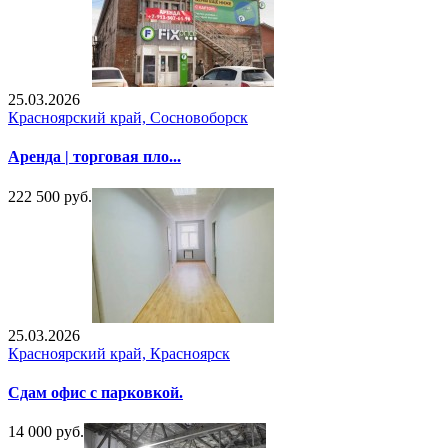
25.03.2026
Красноярский край, Сосновоборск
Аренда | торговая пло...
222 500 руб.
25.03.2026
Красноярский край, Красноярск
Сдам офис с парковкой.
14 000 руб.