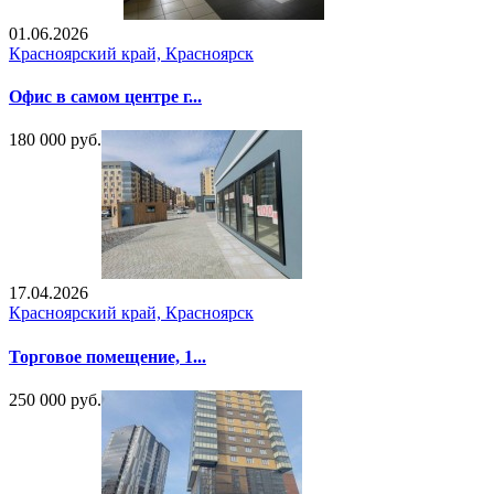
01.06.2026
Красноярский край, Красноярск
Офис в самом центре г...
180 000 руб.
17.04.2026
Красноярский край, Красноярск
Торговое помещение, 1...
250 000 руб.