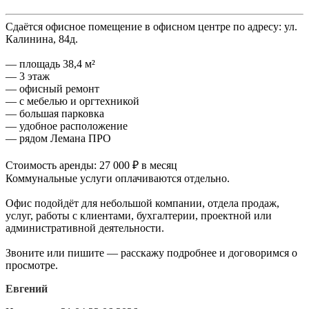
Сдаётся офисное помещение в офисном центре по адресу: ул.
Калинина, 84д.
— площадь 38,4 м²
— 3 этаж
— офисный ремонт
— с мебелью и оргтехникой
— большая парковка
— удобное расположение
— рядом Лемана ПРО
Стоимость аренды: 27 000 ₽ в месяц
Коммунальные услуги оплачиваются отдельно.
Офис подойдёт для небольшой компании, отдела продаж,
услуг, работы с клиентами, бухгалтерии, проектной или
административной деятельности.
Звоните или пишите — расскажу подробнее и договоримся о
просмотре.
Евгений