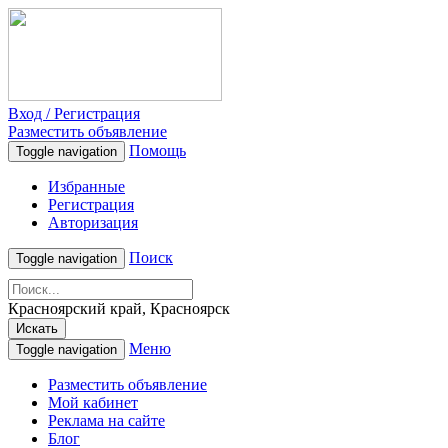
Вход / Регистрация
Разместить объявление
Помощь
Toggle navigation
Избранные
Регистрация
Авторизация
Поиск
Toggle navigation
Красноярский край, Красноярск
Искать
Меню
Toggle navigation
Разместить объявление
Мой кабинет
Реклама на сайте
Блог