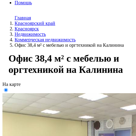
Помощь
Главная
Красноярский край
Красноярск
Недвижимость
Коммерческая недвижимость
Офис 38,4 м² с мебелью и оргтехникой на Калинина
Офис 38,4 м² с мебелью и
оргтехникой на Калинина
На карте