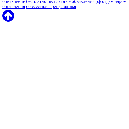
объявление бесплатно
бесплатные объявления рф
отдам даром
объявления
совместная аренда жилья