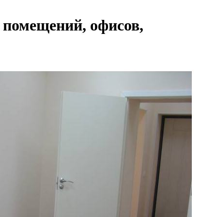
помещений, офисов,