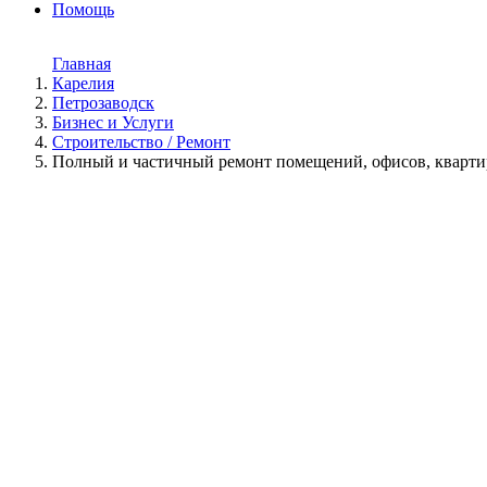
Помощь
Главная
Карелия
Петрозаводск
Бизнес и Услуги
Строительство / Ремонт
Полный и частичный ремонт помещений, офисов, квартир