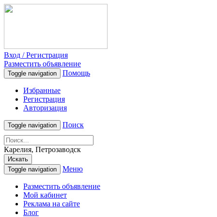
Вход / Регистрация
Разместить объявление
Помощь
Toggle navigation
Избранные
Регистрация
Авторизация
Поиск
Toggle navigation
Карелия, Петрозаводск
Искать
Меню
Toggle navigation
Разместить объявление
Мой кабинет
Реклама на сайте
Блог