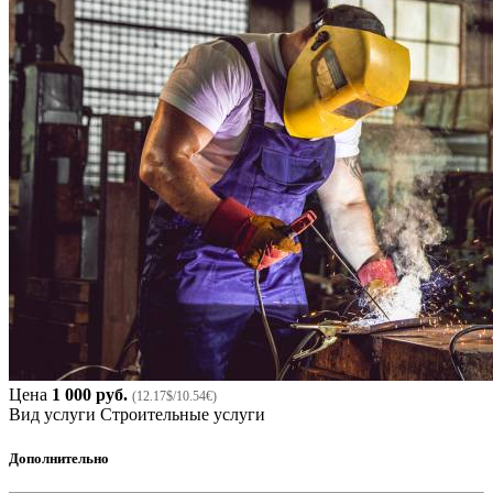
Цена
1 000 руб.
(12.17$/10.54€)
Вид услуги
Строительные услуги
Дополнительно