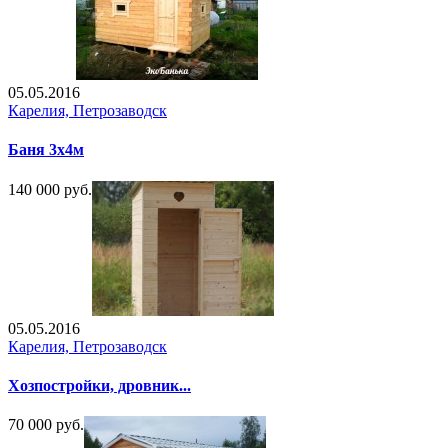
05.05.2016
Карелия, Петрозаводск
Баня 3х4м
140 000 руб.
05.05.2016
Карелия, Петрозаводск
Хозпостройки, дровник...
70 000 руб.