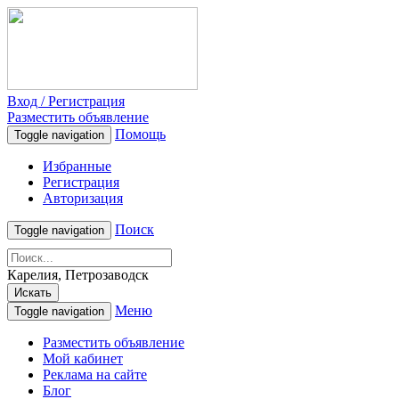
Вход / Регистрация
Разместить объявление
Помощь
Toggle navigation
Избранные
Регистрация
Авторизация
Поиск
Toggle navigation
Карелия, Петрозаводск
Искать
Меню
Toggle navigation
Разместить объявление
Мой кабинет
Реклама на сайте
Блог