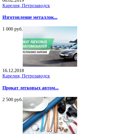
06.02.2019
Карелия, Петрозаводск
Изготовление металлок...
1 000 руб.
16.12.2018
Карелия, Петрозаводск
Прокат легковых автом...
2 500 руб.