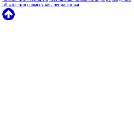
объявления
совместная аренда жилья