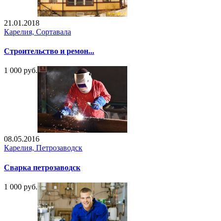
21.01.2018
Карелия, Сортавала
Строительство и ремон...
1 000 руб.
08.05.2016
Карелия, Петрозаводск
Сварка петрозаводск
1 000 руб.