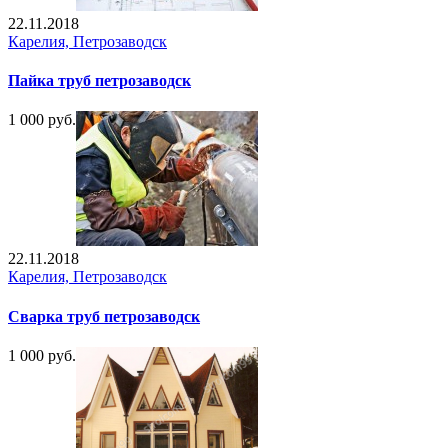
22.11.2018
Карелия, Петрозаводск
Пайка труб петрозаводск
1 000 руб.
22.11.2018
Карелия, Петрозаводск
Сварка труб петрозаводск
1 000 руб.