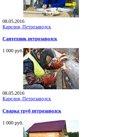
08.05.2016
Карелия, Петрозаводск
Сантехник петрозаводск
1 000 руб.
08.05.2016
Карелия, Петрозаводск
Сварка труб петрозаводск
1 000 руб.