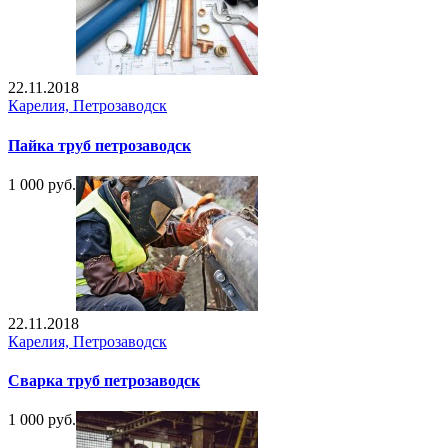
22.11.2018
Карелия, Петрозаводск
Пайка труб петрозаводск
1 000 руб.
22.11.2018
Карелия, Петрозаводск
Сварка труб петрозаводск
1 000 руб.