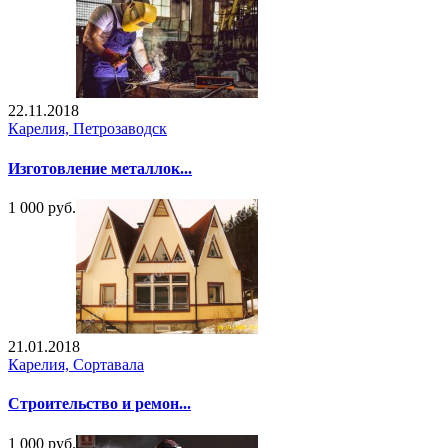
22.11.2018
Карелия, Петрозаводск
Изготовление металлок...
1 000 руб.
21.01.2018
Карелия, Сортавала
Строительство и ремон...
1 000 руб.