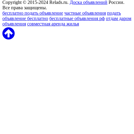
Copyright © 2015-2024 Relads.ru.
Доска объявлений
России.
Все права защищены.
бесплатно подать объявление
частные объявления
подать
объявление бесплатно
бесплатные объявления рф
отдам даром
объявления
совместная аренда жилья