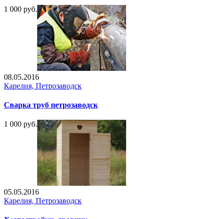
1 000 руб.
08.05.2016
Карелия, Петрозаводск
Сварка труб петрозаводск
1 000 руб.
05.05.2016
Карелия, Петрозаводск