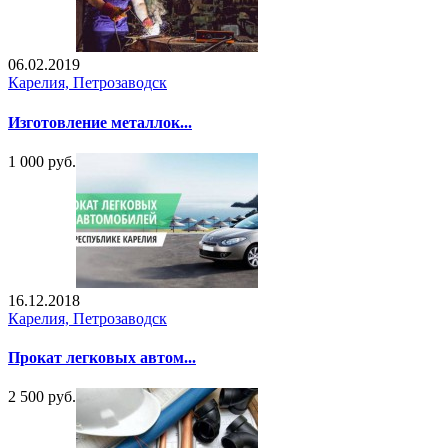
06.02.2019
Карелия, Петрозаводск
Изготовление металлок...
1 000 руб.
16.12.2018
Карелия, Петрозаводск
Прокат легковых автом...
2 500 руб.