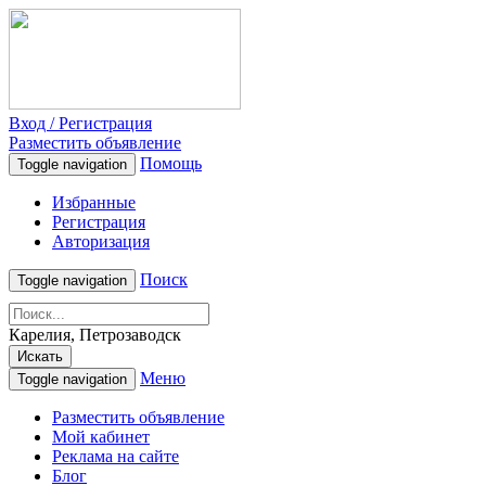
Вход / Регистрация
Разместить объявление
Помощь
Toggle navigation
Избранные
Регистрация
Авторизация
Поиск
Toggle navigation
Карелия, Петрозаводск
Искать
Меню
Toggle navigation
Разместить объявление
Мой кабинет
Реклама на сайте
Блог