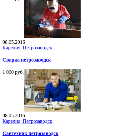
08.05.2016
Карелия, Петрозаводск
Сварка петрозаводск
1 000 руб.
08.05.2016
Карелия, Петрозаводск
Сантехник петрозаводск