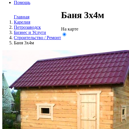
Помощь
Баня 3х4м
Главная
Карелия
Петрозаводск
На карте
Бизнес и Услуги
Строительство / Ремонт
Баня 3х4м