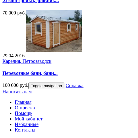
Хозпостройки, дровник...
70 000 руб.
29.04.2016
Карелия, Петрозаводск
Перевозные бани, бани...
100 000 руб.
Справка
Toggle navigation
Написать нам
Главная
О проекте
Помощь
Мой кабинет
Избранные
Контакты