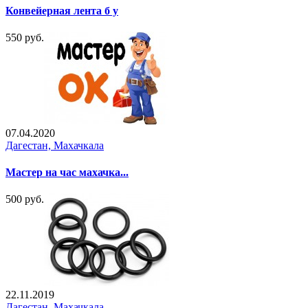
Конвейерная лента б у
550 руб.
07.04.2020
Дагестан, Махачкала
Мастер на час махачка...
500 руб.
22.11.2019
Дагестан, Махачкала