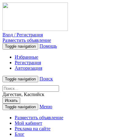
Вход / Регистрация
Разместить объявление
Помощь
Toggle navigation
Избранные
Регистрация
Авторизация
Поиск
Toggle navigation
Дагестан, Каспийск
Искать
Меню
Toggle navigation
Разместить объявление
Мой кабинет
Реклама на сайте
Блог