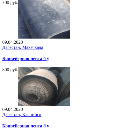
700 руб.
09.04.2020
Дагестан, Махачкала
Конвейерная лента б у
800 руб.
09.04.2020
Дагестан, Каспийск
Конвейерная лента б у