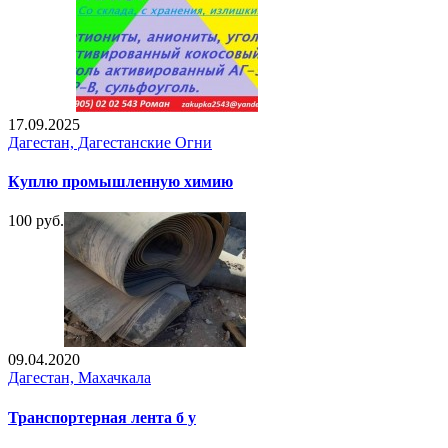
17.09.2025
Дагестан, Дагестанские Огни
Куплю промышленную химию
100 руб.
09.04.2020
Дагестан, Махачкала
Транспортерная лента б у