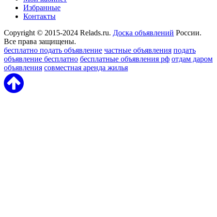
Избранные
Контакты
Copyright © 2015-2024 Relads.ru.
Доска объявлений
России.
Все права защищены.
бесплатно подать объявление
частные объявления
подать
объявление бесплатно
бесплатные объявления рф
отдам даром
объявления
совместная аренда жилья