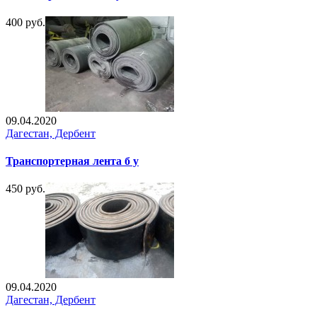
400 руб.
09.04.2020
Дагестан, Дербент
Транспортерная лента б у
450 руб.
09.04.2020
Дагестан, Дербент