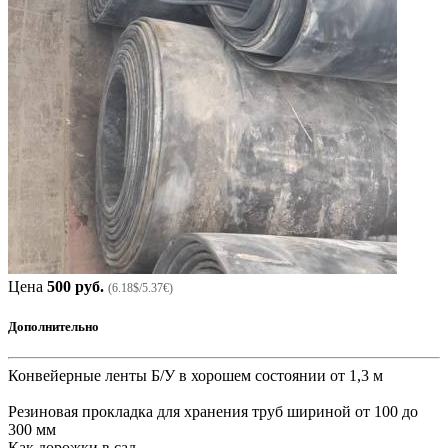
Цена
500 руб.
(6.18$/5.37€)
Дополнительно
Конвейерные ленты Б/У в хорошем состоянии от 1,3 м
Резиновая прокладка для хранения труб шириной от 100 до
300 мм
Как дорожки в сад