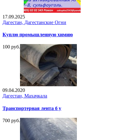
17.09.2025
Дагестан, Дагестанские Огни
Куплю промышленную химию
100 руб.
09.04.2020
Дагестан, Махачкала
Транспортерная лента б у
700 руб.