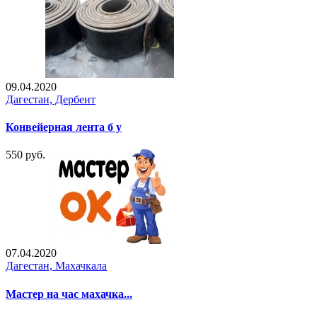
09.04.2020
Дагестан, Дербент
Конвейерная лента б у
550 руб.
07.04.2020
Дагестан, Махачкала
Мастер на час махачка...