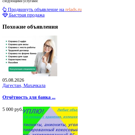
следующими услугами:
Продвинуть объявление на
relads.ru
Быстрая продажа
Похожие объявления
05.08.2026
Дагестан, Махачкала
Отчётность для банка ...
5 000 руб.