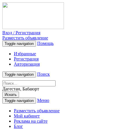
Вход / Регистрация
Разместить объявление
Помощь
Toggle navigation
Избранные
Регистрация
Авторизация
Поиск
Toggle navigation
Дагестан, Бабаюрт
Искать
Меню
Toggle navigation
Разместить объявление
Мой кабинет
Реклама на сайте
Блог