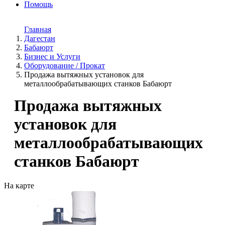
Помощь
Главная
Дагестан
Бабаюрт
Бизнес и Услуги
Оборудование / Прокат
Продажа вытяжных установок для
металлообрабатывающих станков Бабаюрт
Продажа вытяжных
установок для
металлообрабатывающих
станков Бабаюрт
На карте