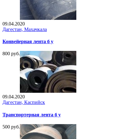
09.04.2020
Дагестан, Махачкала
Конвейерная лента б у
800 руб.
09.04.2020
Дагестан, Каспийск
Транспортерная лента б у
500 руб.