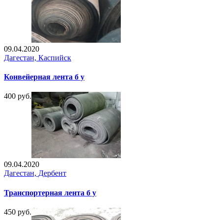
09.04.2020
Дагестан, Каспийск
Конвейерная лента б у
400 руб.
09.04.2020
Дагестан, Дербент
Транспортерная лента б у
450 руб.