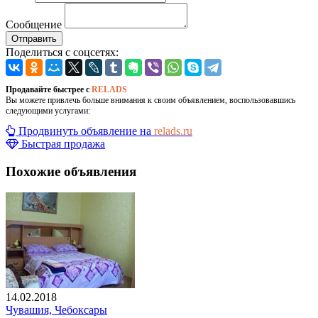
Сообщение
Отправить
Поделиться с соцсетях:
Продавайте быстрее с
RELADS
Вы можете привлечь больше внимания к своим объявлением, воспользовавшись
следующими услугами:
Продвинуть объявление на
relads.ru
Быстрая продажа
Похожие объявления
14.02.2018
Чувашия, Чебоксары