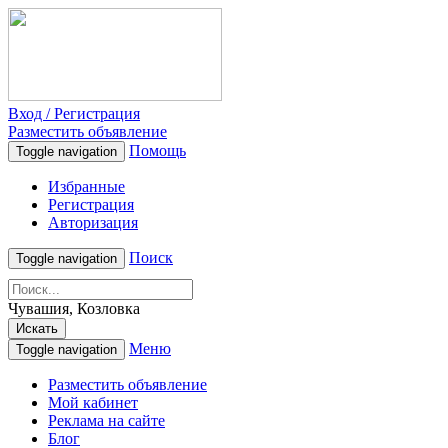
Вход / Регистрация
Разместить объявление
Помощь
Toggle navigation
Избранные
Регистрация
Авторизация
Поиск
Toggle navigation
Чувашия, Козловка
Искать
Меню
Toggle navigation
Разместить объявление
Мой кабинет
Реклама на сайте
Блог