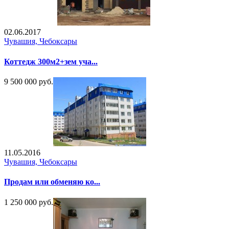
02.06.2017
Чувашия, Чебоксары
Коттедж 300м2+зем уча...
9 500 000 руб.
11.05.2016
Чувашия, Чебоксары
Продам или обменяю ко...
1 250 000 руб.