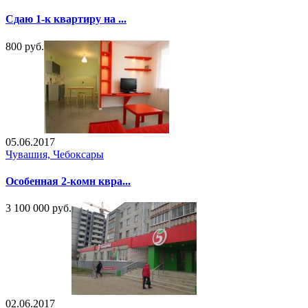
Сдаю 1-к квартиру на ...
800 руб.
05.06.2017
Чувашия, Чебоксары
Особенная 2-комн квра...
3 100 000 руб.
02.06.2017