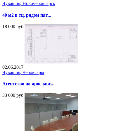
Чувашия, Новочебоксарск
40 м2 в тц, рядом пят...
18 000 руб.
02.06.2017
Чувашия, Чебоксары
Агентство на ярославс...
33 000 руб.