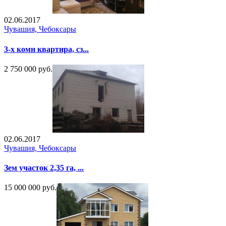
02.06.2017
Чувашия, Чебоксары
3-х комн квартира, сз...
2 750 000 руб.
02.06.2017
Чувашия, Чебоксары
Зем участок 2,35 га, ...
15 000 000 руб.