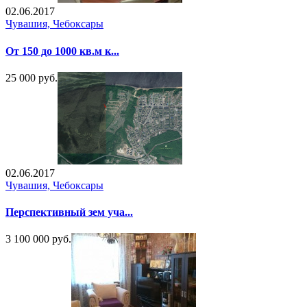
02.06.2017
Чувашия, Чебоксары
От 150 до 1000 кв.м к...
25 000 руб.
02.06.2017
Чувашия, Чебоксары
Перспективный зем уча...
3 100 000 руб.