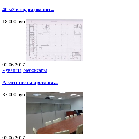
40 м2 в тц, рядом пят...
18 000 руб.
02.06.2017
Чувашия, Чебоксары
Агентство на ярославс...
33 000 руб.
02.06.2017