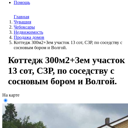
Помощь
Главная
Чувашия
Чебоксары
Недвижимость
Продажа домов
Коттедж 300м2+Зем участок 13 сот, СЗР, по соседству с
сосновым бором и Волгой.
Коттедж 300м2+Зем участок
13 сот, СЗР, по соседству с
сосновым бором и Волгой.
На карте