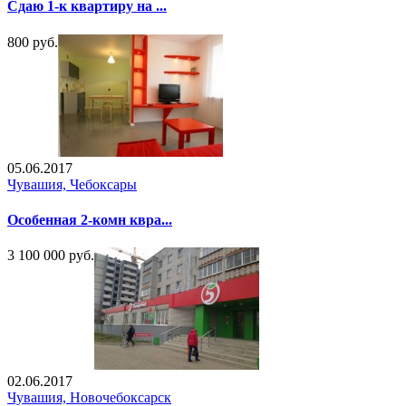
Сдаю 1-к квартиру на ...
800 руб.
05.06.2017
Чувашия, Чебоксары
Особенная 2-комн квра...
3 100 000 руб.
02.06.2017
Чувашия, Новочебоксарск