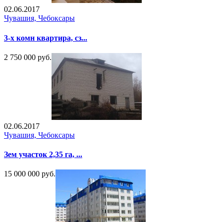
02.06.2017
Чувашия, Чебоксары
3-х комн квартира, сз...
2 750 000 руб.
02.06.2017
Чувашия, Чебоксары
Зем участок 2,35 га, ...
15 000 000 руб.