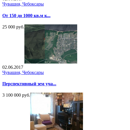
Чувашия, Чебоксары
От 150 до 1000 кв.м к...
25 000 руб.
02.06.2017
Чувашия, Чебоксары
Перспективный зем уча...
3 100 000 руб.