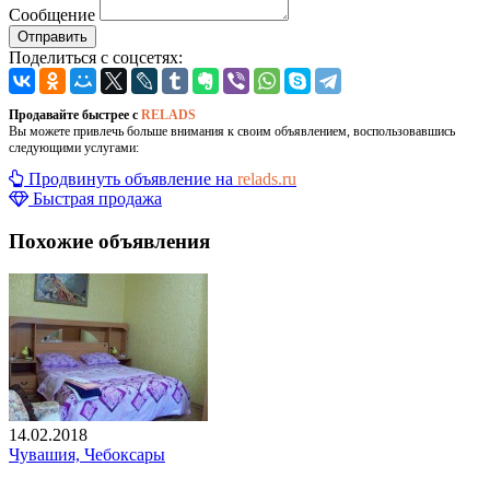
Сообщение
Отправить
Поделиться с соцсетях:
Продавайте быстрее с
RELADS
Вы можете привлечь больше внимания к своим объявлением, воспользовавшись
следующими услугами:
Продвинуть объявление на
relads.ru
Быстрая продажа
Похожие объявления
14.02.2018
Чувашия, Чебоксары