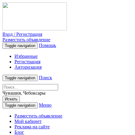
Вход / Регистрация
Разместить объявление
Помощь
Toggle navigation
Избранные
Регистрация
Авторизация
Поиск
Toggle navigation
Чувашия, Чебоксары
Искать
Меню
Toggle navigation
Разместить объявление
Мой кабинет
Реклама на сайте
Блог