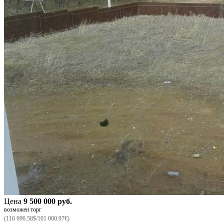
Цена
9 500 000 руб.
возможен торг
(116 696.58$/101 000.97€)