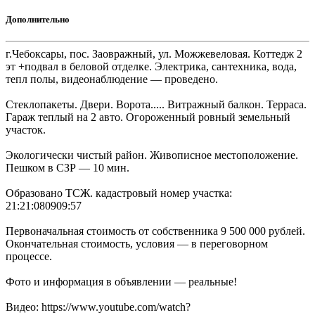
Дополнительно
г.Чебоксары, пос. Заовражный, ул. Можжевеловая. Коттедж 2
эт +подвал в беловой отделке. Электрика, сантехника, вода,
тепл полы, видеонаблюдение — проведено.
Стеклопакеты. Двери. Ворота..... Витражный балкон. Терраса.
Гараж теплый на 2 авто. Огороженный ровный земельный
участок.
Экологически чистый район. Живописное местоположение.
Пешком в СЗР — 10 мин.
Образовано ТСЖ. кадастровый номер участка:
21:21:080909:57
Первоначальная стоимость от собственника 9 500 000 рублей.
Окончательная стоимость, условия — в переговорном
процессе.
Фото и информация в объявлении — реальные!
Видео: https://www.youtube.com/watch?