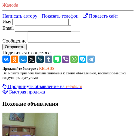
Жалоба
Написать автору
Показать телефон
Показать сайт
Имя
Email
Сообщение
Отправить
Поделиться с соцсетях:
Продавайте быстрее с
RELADS
Вы можете привлечь больше внимания к своим объявлением, воспользовавшись
следующими услугами:
Продвинуть объявление на
relads.ru
Быстрая продажа
Похожие объявления