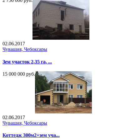
2 750 000 руб.
02.06.2017
Чувашия, Чебоксары
Зем участок 2,35 га, ...
15 000 000 руб.
02.06.2017
Чувашия, Чебоксары
Коттедж 300м2+зем уча...