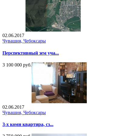
02.06.2017
Чувашия, Чебоксары
Перспективный зем уча...
3 100 000 руб.
02.06.2017
Чувашия, Чебоксары
3-х комн квартира, сз...