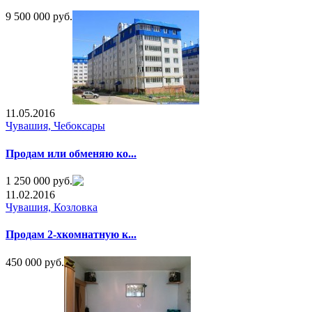
9 500 000 руб.
11.05.2016
Чувашия, Чебоксары
Продам или обменяю ко...
1 250 000 руб.
11.02.2016
Чувашия, Козловка
Продам 2-хкомнатную к...
450 000 руб.