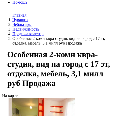
Помощь
Главная
Чувашия
Чебоксары
Недвижимость
Продажа квартир
Особенная 2-комн квра-студия, вид на город с 17 эт,
отделка, мебель, 3,1 милл руб Продажа
Особенная 2-комн квра-
студия, вид на город с 17 эт,
отделка, мебель, 3,1 милл
руб Продажа
На карте