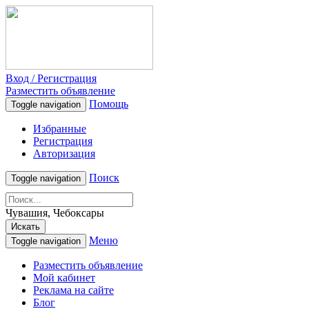
Вход / Регистрация
Разместить объявление
Помощь
Toggle navigation
Избранные
Регистрация
Авторизация
Поиск
Toggle navigation
Чувашия, Чебоксары
Искать
Меню
Toggle navigation
Разместить объявление
Мой кабинет
Реклама на сайте
Блог