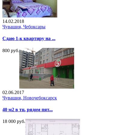
14.02.2018
Чувашия, Чебоксары
Сдаю 1-к квартиру на ...
800 руб.
02.06.2017
Чувашия, Новочебоксарск
40 м2 в тц, рядом пят...
18 000 руб.