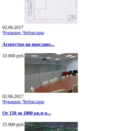
02.06.2017
Чувашия, Чебоксары
Агентство на ярославс...
33 000 руб.
02.06.2017
Чувашия, Чебоксары
От 150 до 1000 кв.м к...
25 000 руб.