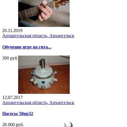
20.11.2019
Архангельская область, Архангельск
Обучение игре на гита...
300 руб.
12.07.2017
Архангельская область, Архангельск
Насосы 50нр32
26 000 руб.