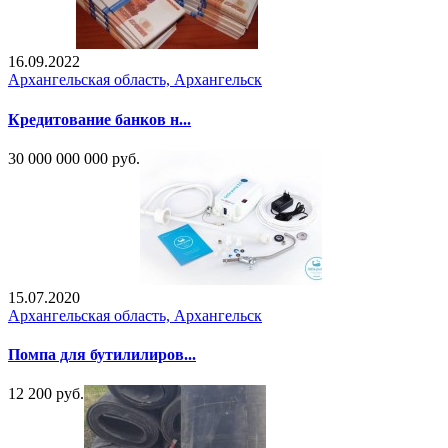
16.09.2022
Архангельская область, Архангельск
Кредитование банков н...
30 000 000 000 руб.
15.07.2020
Архангельская область, Архангельск
Помпа для бутилилиров...
12 200 руб.