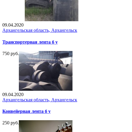
09.04.2020
Архангельская область, Архангельск
Транспортерная лента б у
750 руб.
09.04.2020
Архангельская область, Архангельск
Конвейерная лента б у
250 руб.