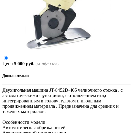
Цена
5 000 руб.
(61.78$/53.65€)
Дополнительно
Двухигольная машина JT-8452D-405 челночного стежка , с
автоматическими функциями, с отключением игл,с
интегрированным в голову пультом и игольным
продвижением материала . Предназначена для средних и
тяжелых материалов.
Особенности модели:
Автоматическая обрезка нитей
Автоматический подъем лапки