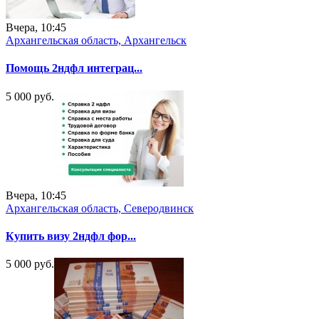
Вчера, 10:45
Архангельская область, Архангельск
Помощь 2ндфл интеграц...
5 000 руб.
Вчера, 10:45
Архангельская область, Северодвинск
Купить визу 2ндфл фор...
5 000 руб.