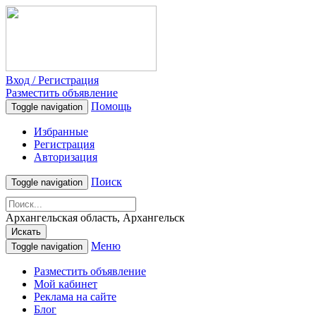
Вход / Регистрация
Разместить объявление
Помощь
Toggle navigation
Избранные
Регистрация
Авторизация
Поиск
Toggle navigation
Архангельская область, Архангельск
Искать
Меню
Toggle navigation
Разместить объявление
Мой кабинет
Реклама на сайте
Блог