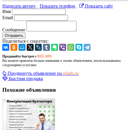
Написать автору
Показать телефон
Показать сайт
Имя
Email
Сообщение
Отправить
Поделиться с соцсетях:
Продавайте быстрее с
RELADS
Вы можете привлечь больше внимания к своим объявлением, воспользовавшись
следующими услугами:
Продвинуть объявление на
relads.ru
Быстрая продажа
Похожие объявления