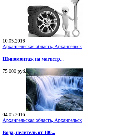
10.05.2016
Архангельская область, Архангельск
Шиномонтаж на магистр...
75 000 руб.
04.05.2016
Архангельская область, Архангельск
Вода, целитель от 100...