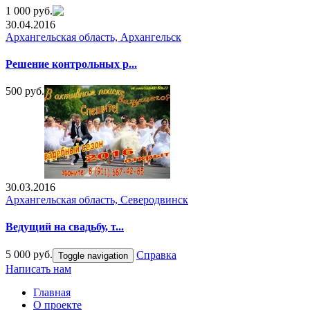
1 000 руб.
30.04.2016
Архангельская область, Архангельск
Решение контрольных р...
500 руб.
30.03.2016
Архангельская область, Северодвинск
Ведущий на свадьбу, т...
5 000 руб.
Справка
Toggle navigation
Написать нам
Главная
О проекте