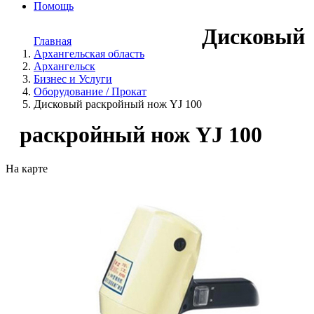
Помощь
Дисковый
Главная
Архангельская область
Архангельск
Бизнес и Услуги
Оборудование / Прокат
Дисковый раскройный нож YJ 100
раскройный нож YJ 100
На карте