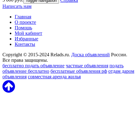
Справка
Toggle navigation
Написать нам
Главная
О проекте
Помощь
Мой кабинет
Избранные
Контакты
Copyright © 2015-2024 Relads.ru.
Доска объявлений
России.
Все права защищены.
бесплатно подать объявление
частные объявления
подать
объявление бесплатно
бесплатные объявления рф
отдам даром
объявления
совместная аренда жилья