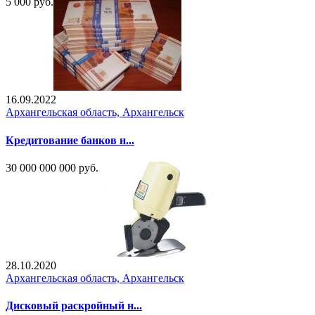
5 000 руб.
16.09.2022
Архангельская область, Архангельск
Кредитование банков н...
30 000 000 000 руб.
28.10.2020
Архангельская область, Архангельск
Дисковый раскройный н...