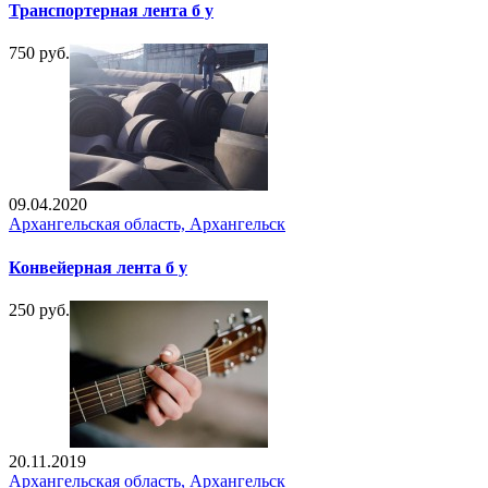
Транспортерная лента б у
750 руб.
09.04.2020
Архангельская область, Архангельск
Конвейерная лента б у
250 руб.
20.11.2019
Архангельская область, Архангельск