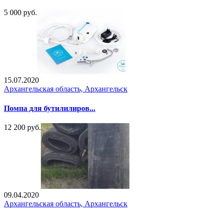
5 000 руб.
15.07.2020
Архангельская область, Архангельск
Помпа для бутилилиров...
12 200 руб.
09.04.2020
Архангельская область, Архангельск