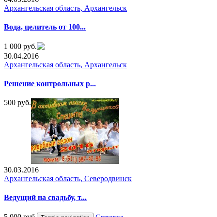
Архангельская область, Архангельск
Вода, целитель от 100...
1 000 руб.
30.04.2016
Архангельская область, Архангельск
Решение контрольных р...
500 руб.
30.03.2016
Архангельская область, Северодвинск
Ведущий на свадьбу, т...
5 000 руб.