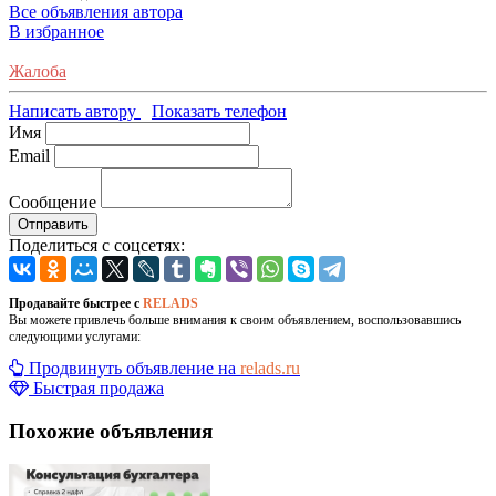
Все объявления автора
В избранное
Жалоба
Написать автору
Показать телефон
Имя
Email
Сообщение
Отправить
Поделиться с соцсетях:
Продавайте быстрее с
RELADS
Вы можете привлечь больше внимания к своим объявлением, воспользовавшись
следующими услугами:
Продвинуть объявление на
relads.ru
Быстрая продажа
Похожие объявления