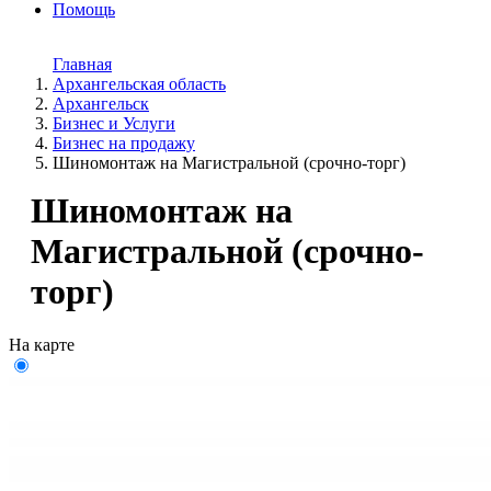
Помощь
Главная
Архангельская область
Архангельск
Бизнес и Услуги
Бизнес на продажу
Шиномонтаж на Магистральной (срочно-торг)
Шиномонтаж на
Магистральной (срочно-
торг)
На карте