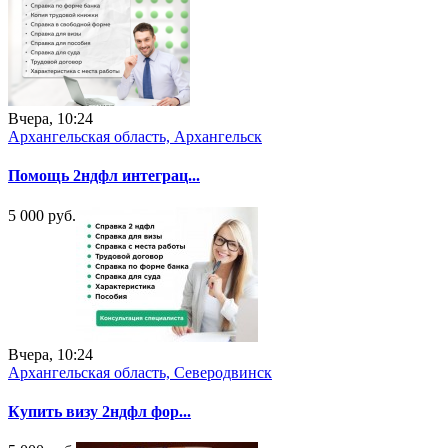
Вчера, 10:24
Архангельская область, Архангельск
Помощь 2ндфл интеграц...
5 000 руб.
Вчера, 10:24
Архангельская область, Северодвинск
Купить визу 2ндфл фор...