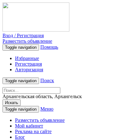
Вход / Регистрация
Разместить объявление
Помощь
Toggle navigation
Избранные
Регистрация
Авторизация
Поиск
Toggle navigation
Архангельская область, Архангельск
Искать
Меню
Toggle navigation
Разместить объявление
Мой кабинет
Реклама на сайте
Блог