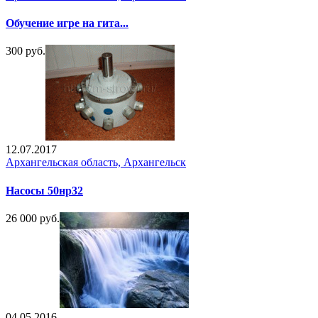
Обучение игре на гита...
300 руб.
12.07.2017
Архангельская область, Архангельск
Насосы 50нр32
26 000 руб.
04.05.2016