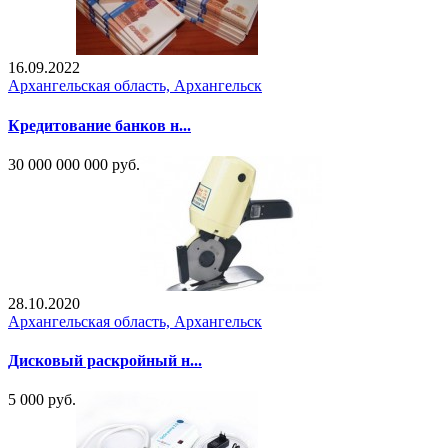
16.09.2022
Архангельская область, Архангельск
Кредитование банков н...
30 000 000 000 руб.
28.10.2020
Архангельская область, Архангельск
Дисковый раскройный н...
5 000 руб.