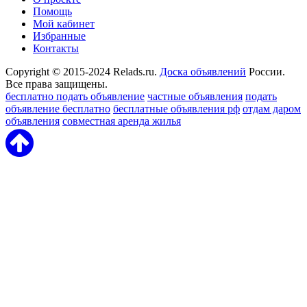
Помощь
Мой кабинет
Избранные
Контакты
Copyright © 2015-2024 Relads.ru.
Доска объявлений
России.
Все права защищены.
бесплатно подать объявление
частные объявления
подать
объявление бесплатно
бесплатные объявления рф
отдам даром
объявления
совместная аренда жилья