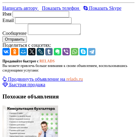
Написать автору
Показать телефон
Показать Skype
Имя
Email
Сообщение
Отправить
Поделиться с соцсетях:
Продавайте быстрее с
RELADS
Вы можете привлечь больше внимания к своим объявлением, воспользовавшись
следующими услугами:
Продвинуть объявление на
relads.ru
Быстрая продажа
Похожие объявления