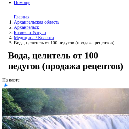
Помощь
Главная
Архангельская область
Архангельск
Бизнес и Услуги
Медицина / Красота
Вода, целитель от 100 недугов (продажа рецептов)
Вода, целитель от 100
недугов (продажа рецептов)
На карте