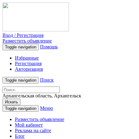
Вход / Регистрация
Разместить объявление
Помощь
Toggle navigation
Избранные
Регистрация
Авторизация
Поиск
Toggle navigation
Архангельская область, Архангельск
Искать
Меню
Toggle navigation
Разместить объявление
Мой кабинет
Реклама на сайте
Блог