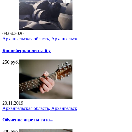
09.04.2020
Архангельская область, Архангельск
Конвейерная лента б у
250 руб.
20.11.2019
Архангельская область, Архангельск
Обучение игре на гита...
300 руб.