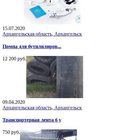
15.07.2020
Архангельская область, Архангельск
Помпа для бутилилиров...
12 200 руб.
09.04.2020
Архангельская область, Архангельск
Транспортерная лента б у
750 руб.