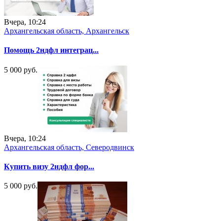
Вчера, 10:24
Архангельская область, Архангельск
Помощь 2ндфл интеграц...
5 000 руб.
Вчера, 10:24
Архангельская область, Северодвинск
Купить визу 2ндфл фор...
5 000 руб.