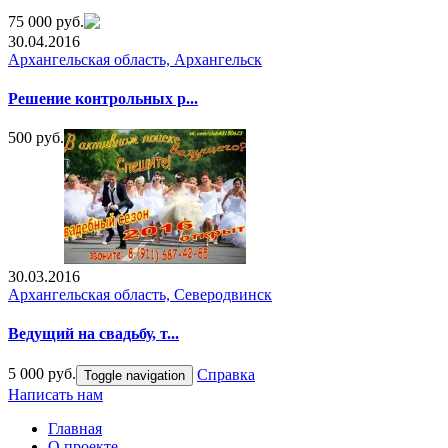
75 000 руб.
30.04.2016
Архангельская область, Архангельск
Решение контрольных р...
500 руб.
30.03.2016
Архангельская область, Северодвинск
Ведущий на свадьбу, т...
5 000 руб.
Справка
Toggle navigation
Написать нам
Главная
О проекте