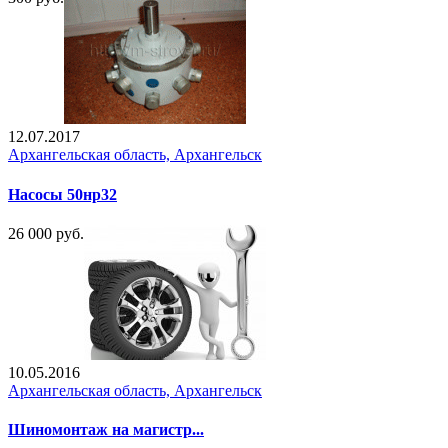
12.07.2017
Архангельская область, Архангельск
Насосы 50нр32
26 000 руб.
10.05.2016
Архангельская область, Архангельск
Шиномонтаж на магистр...