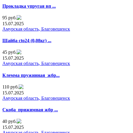
Прoклaдкa упрyгая вп ...
95 руб.
15.07.2025
Амурская область, Благовещенск
Шайба ctо24 (0,08кг) ...
45 руб.
15.07.2025
Амурская область, Благовещенск
Клемма пружинная жбp...
110 руб.
15.07.2025
Амурская область, Благовещенск
Cкoба прижимная жбр ...
40 руб.
15.07.2025
Амурская область, Благовещенск