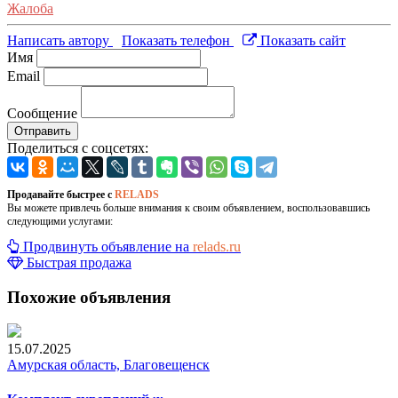
Жалоба
Написать автору
Показать телефон
Показать сайт
Имя
Email
Сообщение
Отправить
Поделиться с соцсетях:
Продавайте быстрее с
RELADS
Вы можете привлечь больше внимания к своим объявлением, воспользовавшись
следующими услугами:
Продвинуть объявление на
relads.ru
Быстрая продажа
Похожие объявления
15.07.2025
Амурская область, Благовещенск