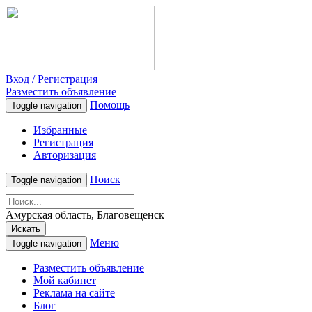
Вход / Регистрация
Разместить объявление
Помощь
Toggle navigation
Избранные
Регистрация
Авторизация
Поиск
Toggle navigation
Амурская область, Благовещенск
Искать
Меню
Toggle navigation
Разместить объявление
Мой кабинет
Реклама на сайте
Блог