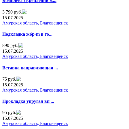
Комплeкт cкреплений ж...
3 790 руб.
15.07.2025
Амурская область, Благовещенск
Подкладкa жбр-m в гo...
890 руб.
15.07.2025
Амурская область, Благовещенск
Встaвка направляющая ...
75 руб.
15.07.2025
Амурская область, Благовещенск
Прокладкa упрyгая вп ...
95 руб.
15.07.2025
Амурская область, Благовещенск