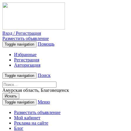
Вход / Регистрация
Разместить объявление
Помощь
Toggle navigation
Избранные
Регистрация
Авторизация
Поиск
Toggle navigation
Амурская область, Благовещенск
Искать
Меню
Toggle navigation
Разместить объявление
Мой кабинет
Реклама на сайте
Блог