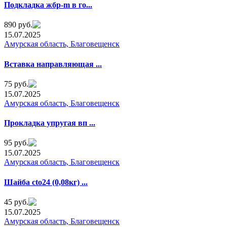
Подкладкa жбр-m в гo...
890 руб.
15.07.2025
Амурская область, Благовещенск
Встaвка направляющая ...
75 руб.
15.07.2025
Амурская область, Благовещенск
Прокладкa упрyгая вп ...
95 руб.
15.07.2025
Амурская область, Благовещенск
Шайба ctо24 (0,08кг) ...
45 руб.
15.07.2025
Амурская область, Благовещенск