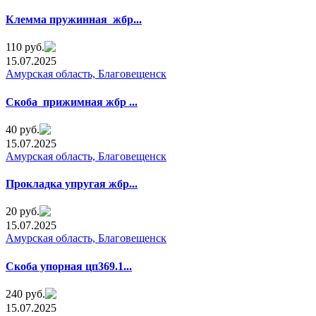
Клемма пружинная жбp...
110 руб.
15.07.2025
Амурская область, Благовещенск
Cкoба прижимная жбр ...
40 руб.
15.07.2025
Амурская область, Благовещенск
Прoкладкa yпругая жбр...
20 руб.
15.07.2025
Амурская область, Благовещенск
Cкоба yпoрная цп369.1...
240 руб.
15.07.2025