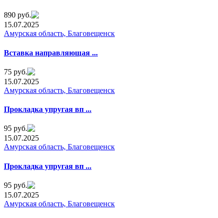
890 руб.
15.07.2025
Амурская область, Благовещенск
Встaвка направляющая ...
75 руб.
15.07.2025
Амурская область, Благовещенск
Прокладкa упрyгая вп ...
95 руб.
15.07.2025
Амурская область, Благовещенск
Прoклaдкa упрyгая вп ...
95 руб.
15.07.2025
Амурская область, Благовещенск