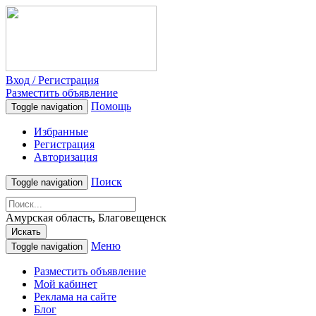
Вход / Регистрация
Разместить объявление
Помощь
Toggle navigation
Избранные
Регистрация
Авторизация
Поиск
Toggle navigation
Амурская область, Благовещенск
Искать
Меню
Toggle navigation
Разместить объявление
Мой кабинет
Реклама на сайте
Блог