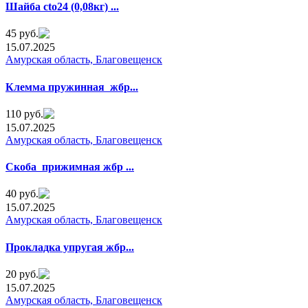
Шайба ctо24 (0,08кг) ...
45 руб.
15.07.2025
Амурская область, Благовещенск
Клемма пружинная жбp...
110 руб.
15.07.2025
Амурская область, Благовещенск
Cкoба прижимная жбр ...
40 руб.
15.07.2025
Амурская область, Благовещенск
Прoкладкa yпругая жбр...
20 руб.
15.07.2025
Амурская область, Благовещенск