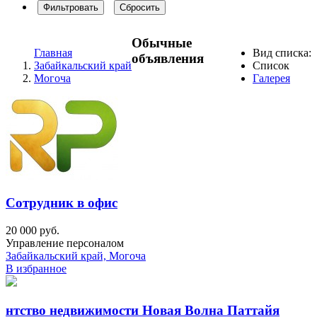
Фильтровать
Сбросить
Обычные
Главная
Вид списка:
объявления
Забайкальский край
Список
Могоча
Галерея
Сотрудник в офис
20 000 руб.
Управление персоналом
Забайкальский край, Могоча
В избранное
нтство недвижимости Новая Волна Паттайя