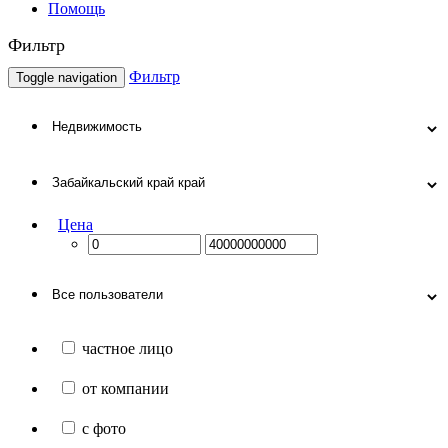
Помощь
Фильтр
Фильтр
Toggle navigation
Цена
частное лицо
от компании
с фото