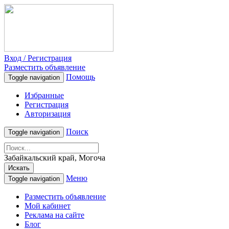
Вход / Регистрация
Разместить объявление
Помощь
Toggle navigation
Избранные
Регистрация
Авторизация
Поиск
Toggle navigation
Забайкальский край, Могоча
Искать
Меню
Toggle navigation
Разместить объявление
Мой кабинет
Реклама на сайте
Блог