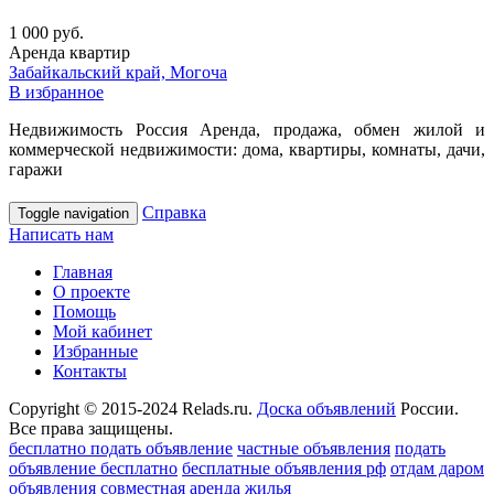
1 000 руб.
Аренда квартир
Забайкальский край, Могоча
В избранное
Недвижимость Россия Аренда, продажа, обмен жилой и
коммерческой недвижимости: дома, квартиры, комнаты, дачи,
гаражи
Справка
Toggle navigation
Написать нам
Главная
О проекте
Помощь
Мой кабинет
Избранные
Контакты
Copyright © 2015-2024 Relads.ru.
Доска объявлений
России.
Все права защищены.
бесплатно подать объявление
частные объявления
подать
объявление бесплатно
бесплатные объявления рф
отдам даром
объявления
совместная аренда жилья