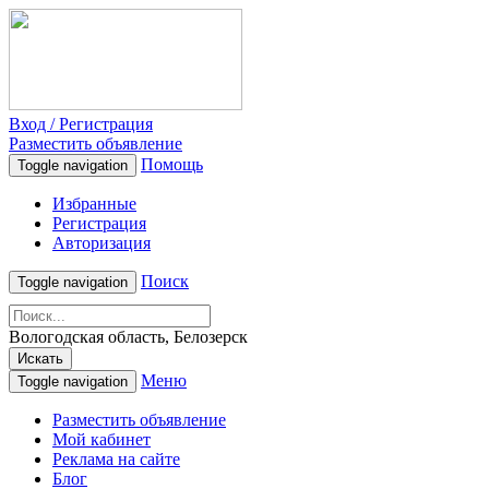
Вход / Регистрация
Разместить объявление
Помощь
Toggle navigation
Избранные
Регистрация
Авторизация
Поиск
Toggle navigation
Вологодская область, Белозерск
Искать
Меню
Toggle navigation
Разместить объявление
Мой кабинет
Реклама на сайте
Блог