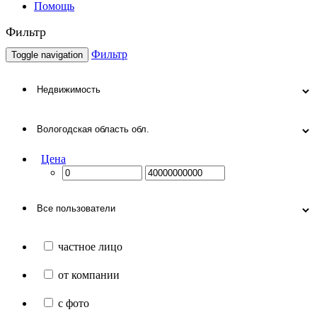
Помощь
Фильтр
Фильтр
Toggle navigation
Цена
частное лицо
от компании
с фото