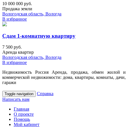
10 000 000 руб.
Продажа земли
Вологодская область, Вологда
В избранное
Сдам 1-комнатную квартиру
7 500 руб.
Аренда квартир
Вологодская область, Вологда
В избранное
Недвижимость Россия Аренда, продажа, обмен жилой и
коммерческой недвижимости: дома, квартиры, комнаты, дачи,
гаражи
Справка
Toggle navigation
Написать нам
Главная
О проекте
Помощь
Мой кабинет