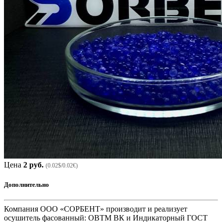
Цена
2 руб.
(0.02$/0.02€)
Дополнительно
Компания ООО «СОРБЕНТ» производит и реализует
осушитель фасованный: ОВТМ ВК и Индикаторный ГОСТ