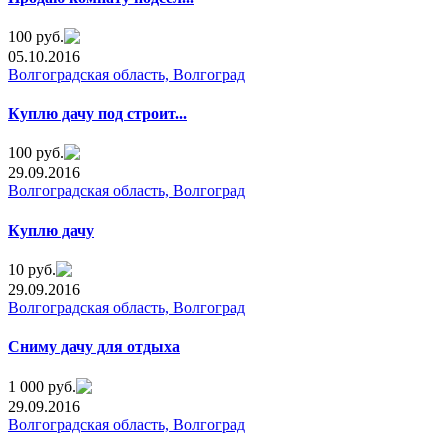
100 руб.
05.10.2016
Волгоградская область, Волгоград
Куплю дачу под строит...
100 руб.
29.09.2016
Волгоградская область, Волгоград
Куплю дачу
10 руб.
29.09.2016
Волгоградская область, Волгоград
Сниму дачу для отдыха
1 000 руб.
29.09.2016
Волгоградская область, Волгоград