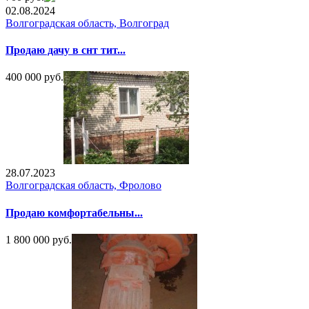
02.08.2024
Волгоградская область, Волгоград
Продаю дачу в снт тит...
400 000 руб.
28.07.2023
Волгоградская область, Фролово
Продаю комфортабельны...
1 800 000 руб.