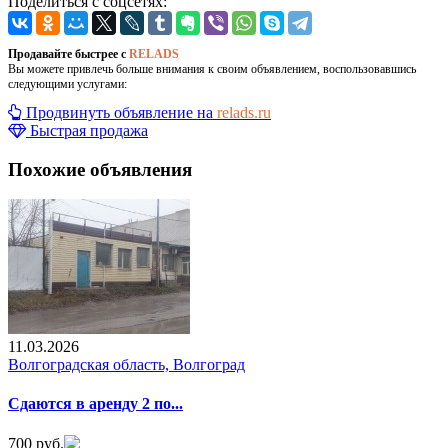
Поделиться с соцсетях:
Продавайте быстрее с
RELADS
Вы можете привлечь больше внимания к своим объявлением, воспользовавшись
следующими услугами:
Продвинуть объявление на
relads.ru
Быстрая продажа
Похожие объявления
11.03.2026
Волгоградская область, Волгоград
Сдаются в аренду 2 по...
700 руб.