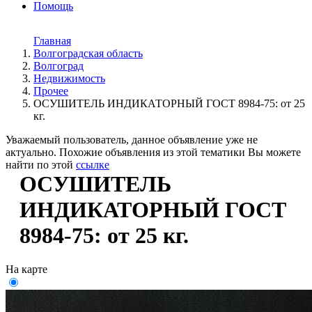
Помощь
Главная
Волгоградская область
Волгоград
Недвижимость
Прочее
ОСУШИТЕЛЬ ИНДИКАТОРНЫЙ ГОСТ 8984-75: от 25
кг.
Уважаемый пользователь, данное объявление уже не
актуально. Похожие объявления из этой тематики Вы можете
найти по этой
ссылке
ОСУШИТЕЛЬ
ИНДИКАТОРНЫЙ ГОСТ
8984-75: от 25 кг.
На карте