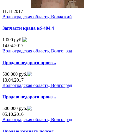
11.11.2017
Волгоградская область, Волжский
Запчасти крана кб-404.4
1 000 руб.
14.04.2017
Волгоградская область, Волгоград
Продаю недорого произ...
500 000 руб.
13.04.2017
Волгоградская область, Волгоград
Продаю недорого произ...
500 000 руб.
05.10.2016
Волгоградская область, Волгоград
Продаю комнату подсел...