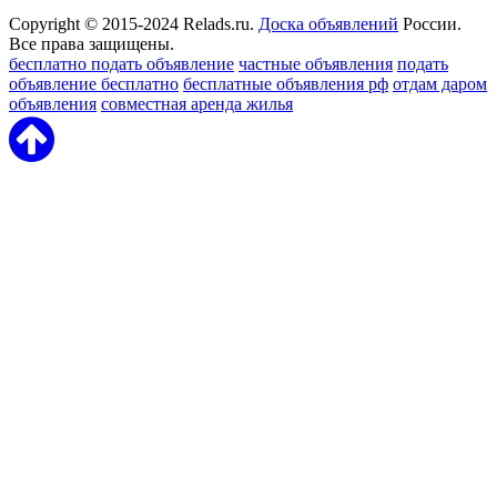
Copyright © 2015-2024 Relads.ru.
Доска объявлений
России.
Все права защищены.
бесплатно подать объявление
частные объявления
подать
объявление бесплатно
бесплатные объявления рф
отдам даром
объявления
совместная аренда жилья