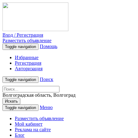
Вход / Регистрация
Разместить объявление
Помощь
Toggle navigation
Избранные
Регистрация
Авторизация
Поиск
Toggle navigation
Волгоградская область, Волгоград
Искать
Меню
Toggle navigation
Разместить объявление
Мой кабинет
Реклама на сайте
Блог