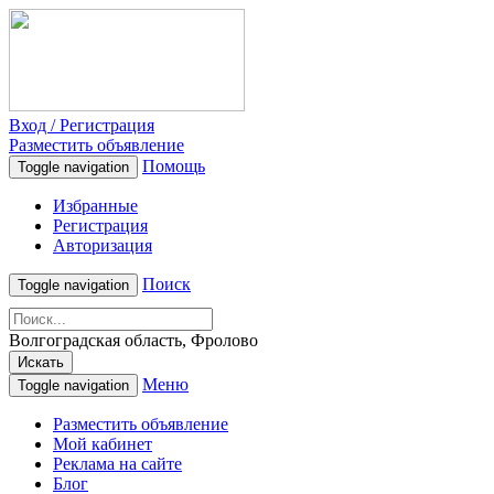
Вход / Регистрация
Разместить объявление
Помощь
Toggle navigation
Избранные
Регистрация
Авторизация
Поиск
Toggle navigation
Волгоградская область, Фролово
Искать
Меню
Toggle navigation
Разместить объявление
Мой кабинет
Реклама на сайте
Блог