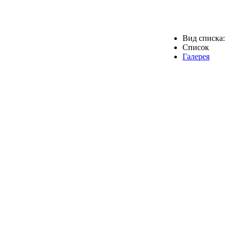
Вид списка:
Список
Галерея