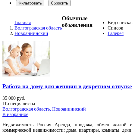
Фильтровать
Сбросить
Обычные
Главная
Вид списка:
объявления
Волгоградская область
Список
Новоаннинский
Галерея
Работа на дому для женщин в декретном отпуске
35 000 руб.
IT-специалисты
Волгоградская область, Новоаннинский
В избранное
Недвижимость Россия Аренда, продажа, обмен жилой и
коммерческой недвижимости: дома, квартиры, комнаты, дачи,