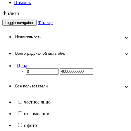
Помощь
Фильтр
Фильтр
Toggle navigation
Цена
частное лицо
от компании
с фото