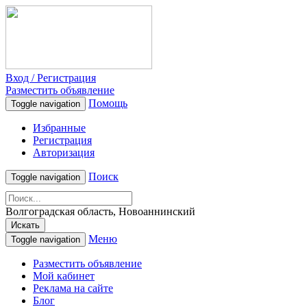
Вход / Регистрация
Разместить объявление
Помощь
Toggle navigation
Избранные
Регистрация
Авторизация
Поиск
Toggle navigation
Волгоградская область, Новоаннинский
Искать
Меню
Toggle navigation
Разместить объявление
Мой кабинет
Реклама на сайте
Блог