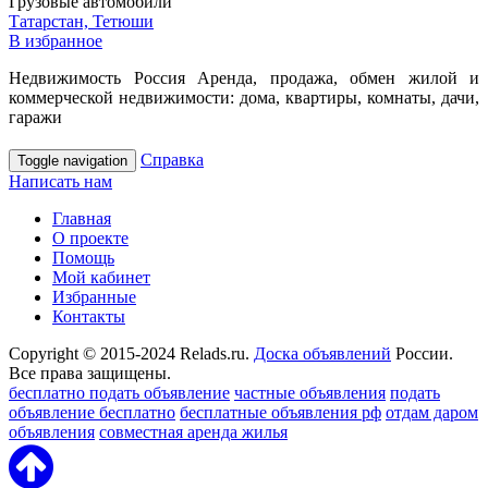
Грузовые автомобили
Татарстан, Тетюши
В избранное
Недвижимость Россия Аренда, продажа, обмен жилой и
коммерческой недвижимости: дома, квартиры, комнаты, дачи,
гаражи
Справка
Toggle navigation
Написать нам
Главная
О проекте
Помощь
Мой кабинет
Избранные
Контакты
Copyright © 2015-2024 Relads.ru.
Доска объявлений
России.
Все права защищены.
бесплатно подать объявление
частные объявления
подать
объявление бесплатно
бесплатные объявления рф
отдам даром
объявления
совместная аренда жилья