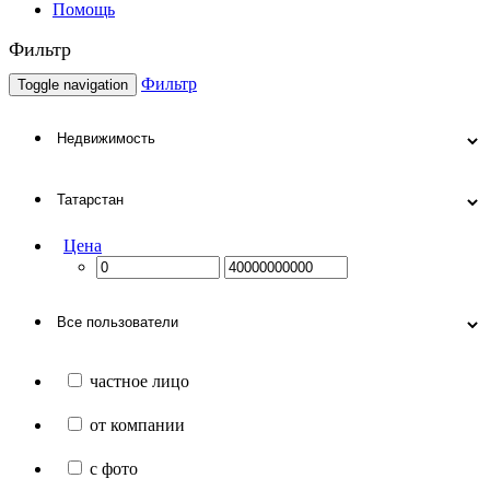
Помощь
Фильтр
Фильтр
Toggle navigation
Цена
частное лицо
от компании
с фото