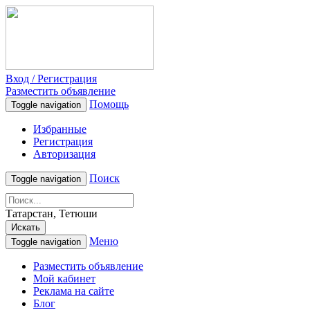
Вход / Регистрация
Разместить объявление
Помощь
Toggle navigation
Избранные
Регистрация
Авторизация
Поиск
Toggle navigation
Татарстан, Тетюши
Искать
Меню
Toggle navigation
Разместить объявление
Мой кабинет
Реклама на сайте
Блог