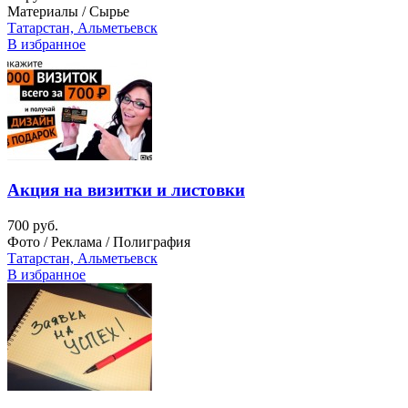
Материалы / Сырье
Татарстан, Альметьевск
В избранное
Акция на визитки и листовки
700 руб.
Фото / Реклама / Полиграфия
Татарстан, Альметьевск
В избранное