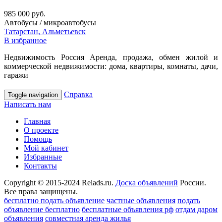
985 000 руб.
Автобусы / микроавтобусы
Татарстан, Альметьевск
В избранное
Недвижимость Россия Аренда, продажа, обмен жилой и
коммерческой недвижимости: дома, квартиры, комнаты, дачи,
гаражи
Справка
Toggle navigation
Написать нам
Главная
О проекте
Помощь
Мой кабинет
Избранные
Контакты
Copyright © 2015-2024 Relads.ru.
Доска объявлений
России.
Все права защищены.
бесплатно подать объявление
частные объявления
подать
объявление бесплатно
бесплатные объявления рф
отдам даром
объявления
совместная аренда жилья