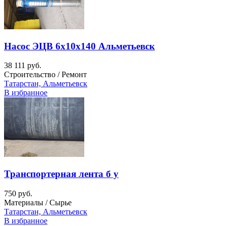
Насос ЭЦВ 6х10х140 Альметьевск
38 111 руб.
Строительство / Ремонт
Татарстан, Альметьевск
В избранное
Транспортерная лента б у
750 руб.
Материалы / Сырье
Татарстан, Альметьевск
В избранное