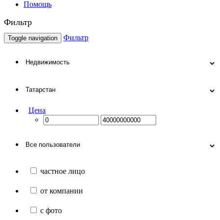
Помощь
Фильтр
Фильтр
Toggle navigation
Цена
частное лицо
от компании
с фото