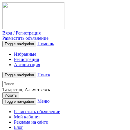
Вход / Регистрация
Разместить объявление
Помощь
Toggle navigation
Избранные
Регистрация
Авторизация
Поиск
Toggle navigation
Татарстан, Альметьевск
Искать
Меню
Toggle navigation
Разместить объявление
Мой кабинет
Реклама на сайте
Блог