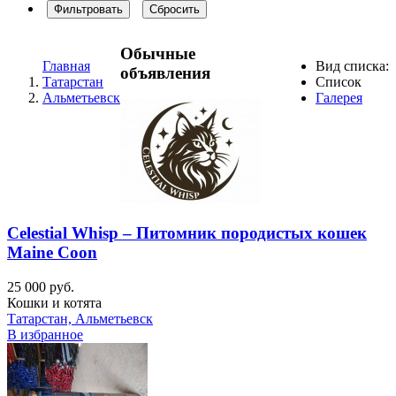
Фильтровать
Сбросить
Обычные
Главная
Вид списка:
объявления
Татарстан
Список
Альметьевск
Галерея
Celestial Whisp – Питомник породистых кошек
Maine Coon
25 000 руб.
Кошки и котята
Татарстан, Альметьевск
В избранное