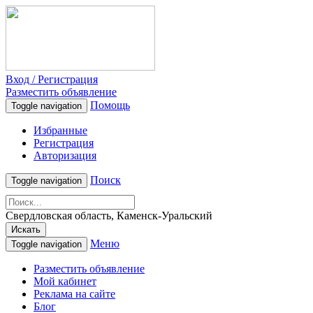
Вход / Регистрация
Разместить объявление
Помощь
Toggle navigation
Избранные
Регистрация
Авторизация
Поиск
Toggle navigation
Свердловская область, Каменск-Уральский
Искать
Меню
Toggle navigation
Разместить объявление
Мой кабинет
Реклама на сайте
Блог