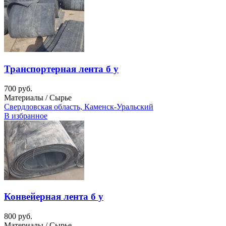
Транспортерная лента б у
700 руб.
Материалы / Сырье
Свердловская область, Каменск-Уральский
В избранное
Конвейерная лента б у
800 руб.
Материалы / Сырье