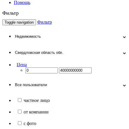
Помощь
Фильтр
Фильтр
Toggle navigation
Цена
частное лицо
от компании
с фото