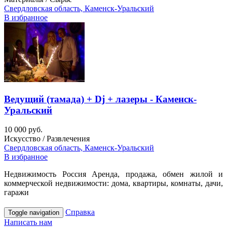
Свердловская область, Каменск-Уральский
В избранное
Ведущий (тамада) + Dj + лазеры - Каменск-
Уральский
10 000 руб.
Искусство / Развлечения
Свердловская область, Каменск-Уральский
В избранное
Недвижимость Россия Аренда, продажа, обмен жилой и
коммерческой недвижимости: дома, квартиры, комнаты, дачи,
гаражи
Справка
Toggle navigation
Написать нам